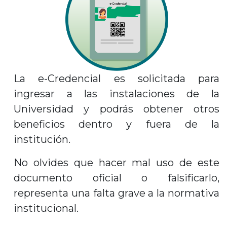
La e-Credencial es solicitada para
ingresar a las instalaciones de la
Universidad y podrás obtener otros
beneficios dentro y fuera de la
institución.
No olvides que hacer mal uso de este
documento oficial o falsificarlo,
representa una falta grave a la normativa
institucional.