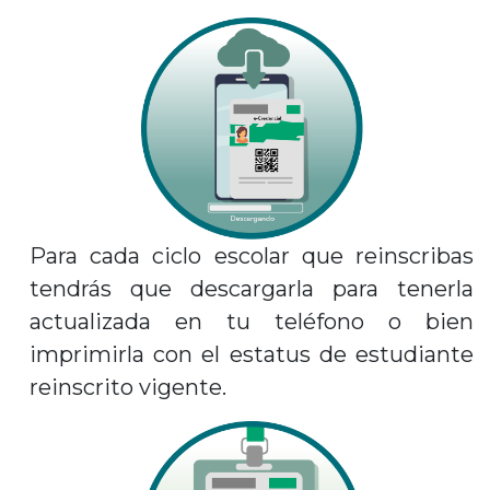
Para cada ciclo escolar que reinscribas
tendrás que descargarla para tenerla
actualizada en tu teléfono o bien
imprimirla con el estatus de estudiante
reinscrito vigente.