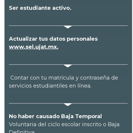
Ser estudiante activo.
Actualizar tus datos personales
www.sel.ujat.mx.
Contar con tu matrícula y contraseña de
servicios estudiantiles en línea.
No haber causado Baja Temporal
Voluntaria del ciclo escolar inscrito o Baja
Definitiva.