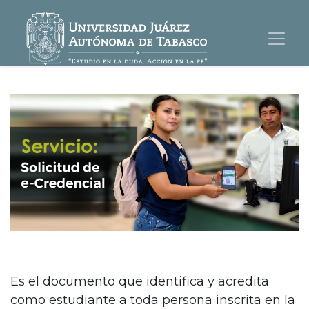
Es el documento que identifica y acredita
como estudiante a toda persona inscrita en la