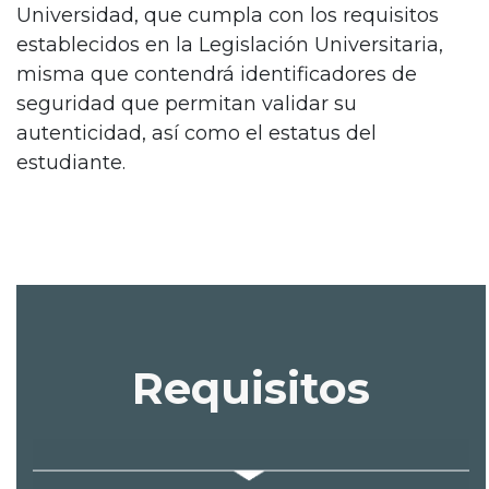
Universidad, que cumpla con los requisitos
establecidos en la Legislación Universitaria,
misma que contendrá identificadores de
seguridad que permitan validar su
autenticidad, así como el estatus del
estudiante.
Requisitos