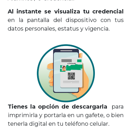
Al instante se visualiza tu credencial
en la pantalla del dispositivo con tus
datos personales, estatus y vigencia.
Tienes la opción de descargarla
para
imprimirla y portarla en un gafete, o bien
tenerla digital en tu teléfono celular.