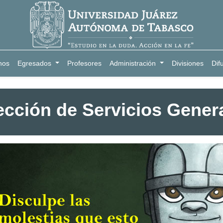
nos
Egresados
Profesores
Administración
Divisiones
Dif
ección de Servicios Gener