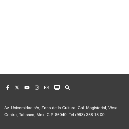
Av. Universidad s/n, Zona de la Cultura, Col. Magisterial, Vhsa,
Centro, Tabasco, Mex. C.P. 86040. Tel (993) 358 15 00