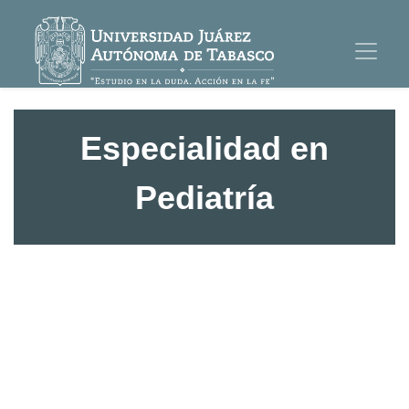
Especialidad en
Pediatría