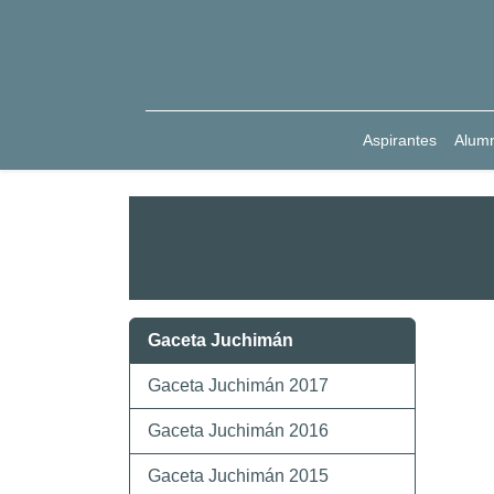
Aspirantes
Alum
Gaceta Juchimán
Gaceta Juchimán 2017
Gaceta Juchimán 2016
Gaceta Juchimán 2015