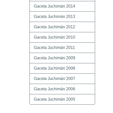
Gaceta Juchimán 2014
Gaceta Juchimán 2013
Gaceta Juchimán 2012
Gaceta Juchimán 2010
Gaceta Juchimán 2011
Gaceta Juchimán 2009
Gaceta Juchimán 2008
Gaceta Juchimán 2007
Gaceta Juchimán 2006
Gaceta Juchimán 2005