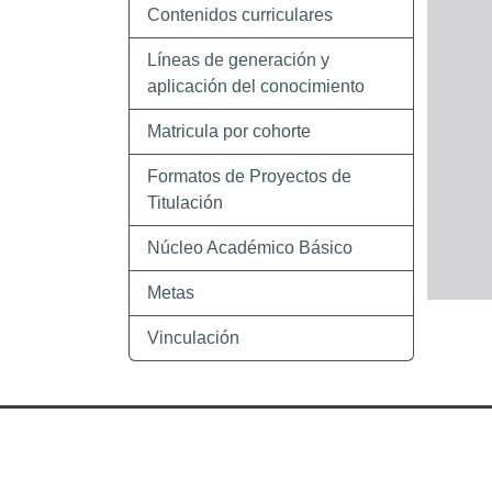
Contenidos curriculares
Líneas de generación y
aplicación del conocimiento
Matricula por cohorte
Formatos de Proyectos de
Titulación
Núcleo Académico Básico
Metas
Vinculación