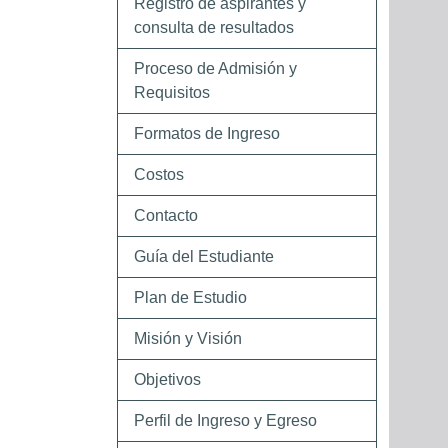
Registro de aspirantes y
consulta de resultados
Proceso de Admisión y
Requisitos
Formatos de Ingreso
Costos
Contacto
Guía del Estudiante
Plan de Estudio
Misión y Visión
Objetivos
Perfil de Ingreso y Egreso