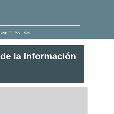
usión
Identidad
de la Información