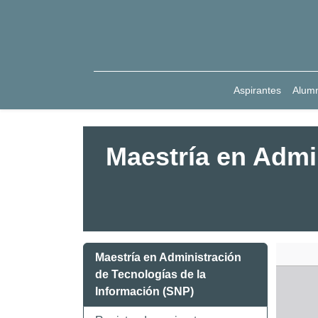
Aspirantes
Alum
Maestría en Admi
Maestría en Administración
de Tecnologías de la
Información (SNP)