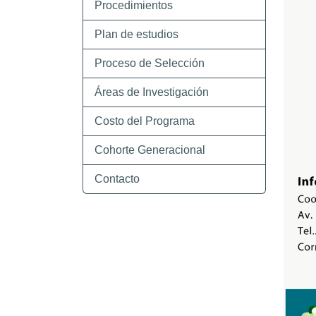
Procedimientos
Plan de estudios
Proceso de Selección
Áreas de Investigación
Costo del Programa
Cohorte Generacional
Contacto