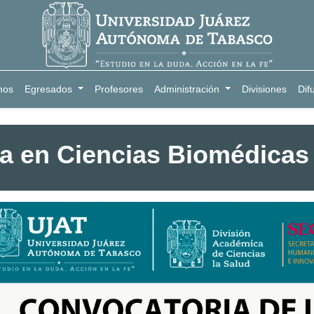
nos
Egresados
Profesores
Administración
Divisiones
Dif
ía en Ciencias Biomédicas