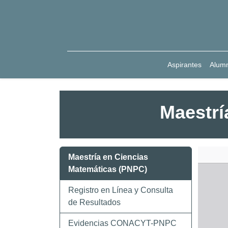
Aspirantes
Alum
Maestrí
Maestría en Ciencias
Matemáticas (PNPC)
Registro en Línea y Consulta
de Resultados
Evidencias CONACYT-PNPC