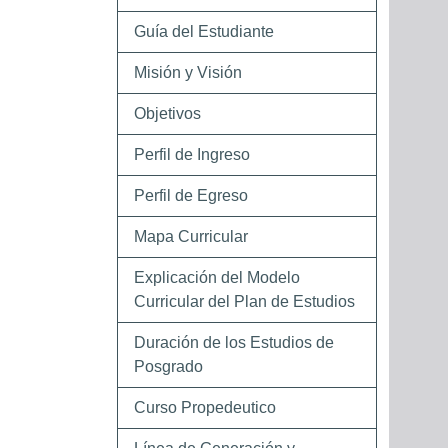
Guía del Estudiante
Misión y Visión
Objetivos
Perfil de Ingreso
Perfil de Egreso
Mapa Curricular
Explicación del Modelo
Curricular del Plan de Estudios
Duración de los Estudios de
Posgrado
Curso Propedeutico