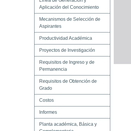
Línea de Generación y
Aplicación del Conocimiento
Mecanismos de Selección de
Aspirantes
Productividad Académica
Proyectos de Investigación
Requisitos de Ingreso y de
Permanencia
Requisitos de Obtención de
Grado
Costos
Informes
Planta académica, Básica y