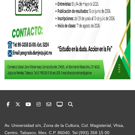
Av. Universidad s/n, Zona de la Cultura, Col. Magisterial, Vhsa,
Centro, Tabasco, Mex. C.P. 86040. Tel (993) 358 15 00