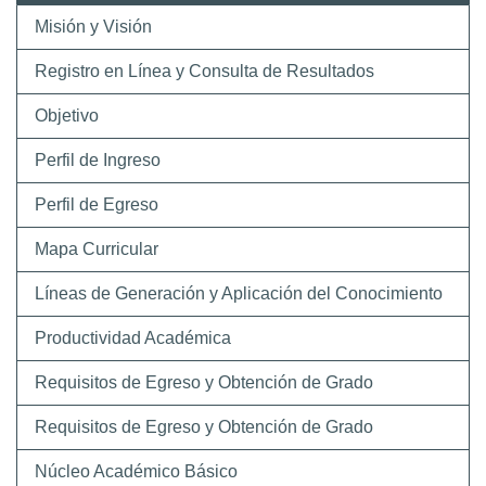
Misión y Visión
Registro en Línea y Consulta de Resultados
Objetivo
Perfil de Ingreso
Perfil de Egreso
Mapa Curricular
Líneas de Generación y Aplicación del Conocimiento
Productividad Académica
Requisitos de Egreso y Obtención de Grado
Requisitos de Egreso y Obtención de Grado
Núcleo Académico Básico