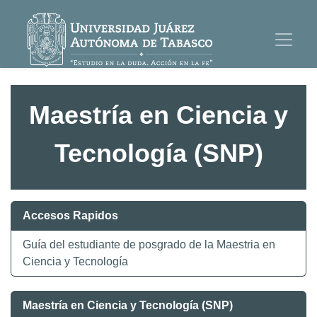
Maestría en Ciencia y
Tecnología (SNP)
Accesos Rapidos
Guía del estudiante de posgrado de la Maestria en
Ciencia y Tecnología
Maestría en Ciencia y Tecnología (SNP)