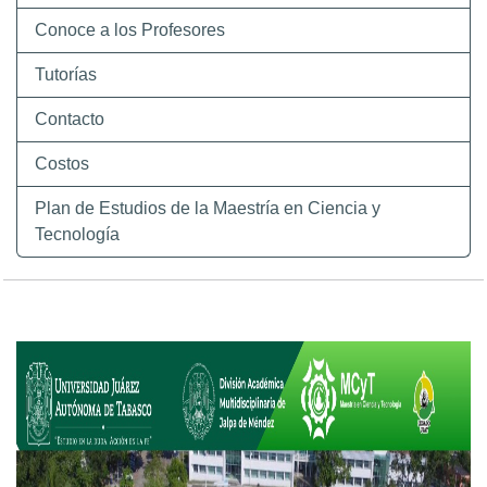
Conoce a los Profesores
Tutorías
Contacto
Costos
Plan de Estudios de la Maestría en Ciencia y
Tecnología