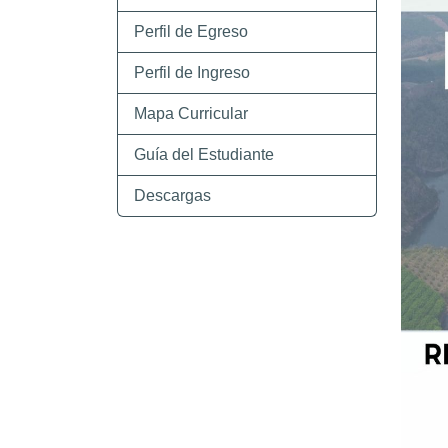
Perfil de Egreso
Perfil de Ingreso
Mapa Curricular
Guía del Estudiante
Descargas