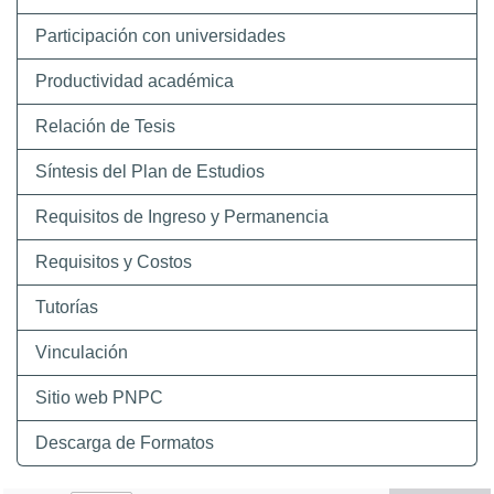
Participación con universidades
Productividad académica
Relación de Tesis
Síntesis del Plan de Estudios
Requisitos de Ingreso y Permanencia
Requisitos y Costos
Tutorías
Vinculación
Sitio web PNPC
Descarga de Formatos