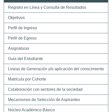
Registro en Línea y Consulta de Resultados
Objetivos
Perfil de Ingreso
Perfil de Egreso
Asignaturas
Guía del Estudiante
Lineas de Generación y/o aplicación del conocimiento
Matrícula por Cohorte
Colaboración con sectores de la sociedad
Mecanismos de Selección de Aspirantes
Núcleo Académico Básico