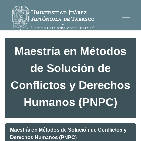
Maestría en Métodos
de Solución de
Conflictos y Derechos
Humanos (PNPC)
Maestría en Métodos de Solución de Conflictos y
Derechos Humanos (PNPC)