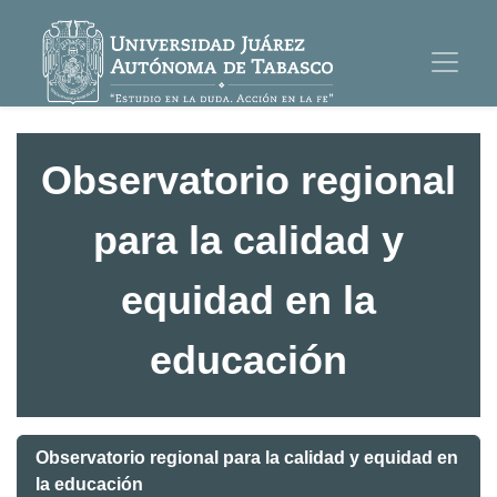
Observatorio regional
para la calidad y
equidad en la
educación
Observatorio regional para la calidad y equidad en
la educación