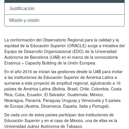
Justificación
Misión y visión
La conformación del Observatorio Regional para la calidad y la
equidad de la Educación Superior (ORACLE) surge a iniciativa del
Equipo de Desarrollo Organizacional (EDO) de la Universidad
Autónoma de Barcelona (UAB) en el marco de la convocatoria
Erasmus + Capacity Building de la Unión Europea.
En el año 2016 se inician las gestiones desde la UAB para invitar
a las instituciones de Educación Superior de América Latina a
sumarse a este proyecto de amplitud regional, aglutinando a 16
países de América Latina (Bolivia, Brasil, Chile, Colombia, Costa
Rica, Cuba, Ecuador, El Salvador, Guatemala, México,
Nicaragua, Panamá, Paraguay Uruguay y Venezuela y 5 países
de Europa (Austria, Dinamarca, España, Italia y Portugal).
De cada uno de estos países participan dos instituciones de
Educación Superior y en el caso de México, una de ellas es la
Universidad Juárez Autónoma de Tabasco.