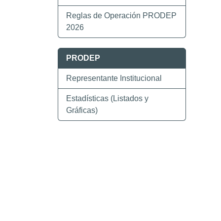
Reglas de Operación PRODEP
2026
PRODEP
Representante Institucional
Estadísticas (Listados y
Gráficas)