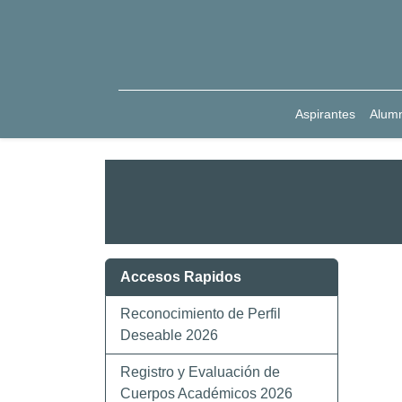
Aspirantes
Alum
Accesos Rapidos
Reconocimiento de Perfil
Deseable 2026
Registro y Evaluación de
Cuerpos Académicos 2026