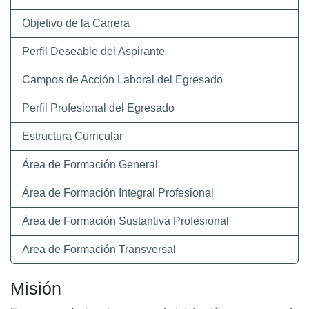
Objetivo de la Carrera
Perfil Deseable del Aspirante
Campos de Acción Laboral del Egresado
Perfil Profesional del Egresado
Estructura Curricular
Área de Formación General
Área de Formación Integral Profesional
Área de Formación Sustantiva Profesional
Área de Formación Transversal
Misión