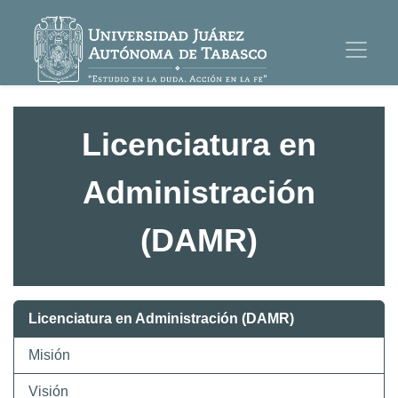
Licenciatura en
Administración
(DAMR)
Licenciatura en Administración (DAMR)
Misión
Visión