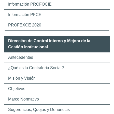
Información PROFOCIE
Información PFCE
PROFEXCE 2020
Dirección de Control Interno y Mejora de la
Gestión Institucional
Antecedentes
¿Qué es la Contraloría Social?
Misión y Visión
Objetivos
Marco Normativo
Sugerencias, Quejas y Denuncias