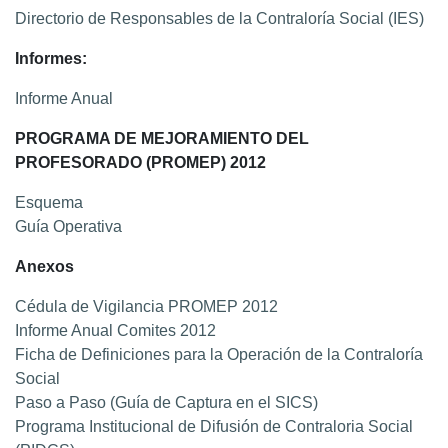
Directorio de Responsables de la Contraloría Social (IES)
Informes:
Informe Anual
PROGRAMA DE MEJORAMIENTO DEL
PROFESORADO (PROMEP) 2012
Esquema
Guía Operativa
Anexos
Cédula de Vigilancia PROMEP 2012
Informe Anual Comites 2012
Ficha de Definiciones para la Operación de la Contraloría
Social
Paso a Paso (Guía de Captura en el SICS)
Programa Institucional de Difusión de Contraloria Social