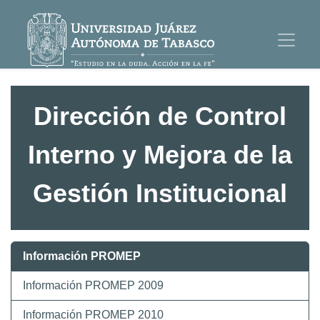
Dirección de Control
Interno y Mejora de la
Gestión Institucional
Información PROMEP
Información PROMEP 2009
Información PROMEP 2010