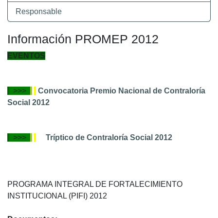
Responsable
Información PROMEP 2012
EVENTOS
>>>
Convocatoria Premio Nacional de Contraloría
Social 2012
>>>
Tríptico de Contraloría Social 2012
PROGRAMA INTEGRAL DE FORTALECIMIENTO
INSTITUCIONAL (PIFI) 2012