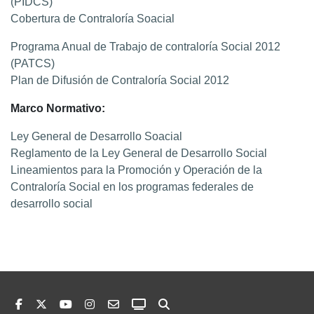
(PIDCS)
Cobertura de Contraloría Soacial
Programa Anual de Trabajo de contraloría Social 2012
(PATCS)
Plan de Difusión de Contraloría Social 2012
Marco Normativo:
Ley General de Desarrollo Soacial
Reglamento de la Ley General de Desarrollo Social
Lineamientos para la Promoción y Operación de la
Contraloría Social en los programas federales de
desarrollo social