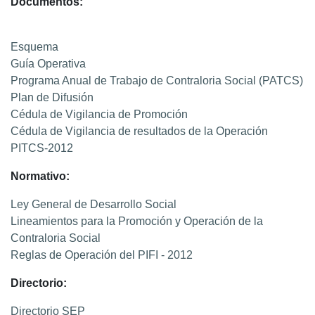
Documentos:
Esquema
Guía Operativa
Programa Anual de Trabajo de Contraloria Social (PATCS)
Plan de Difusión
Cédula de Vigilancia de Promoción
Cédula de Vigilancia de resultados de la Operación
PITCS-2012
Normativo:
Ley General de Desarrollo Social
Lineamientos para la Promoción y Operación de la
Contraloria Social
Reglas de Operación del PIFI - 2012
Directorio:
Directorio SEP