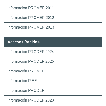
Información PROMEP 2011
Información PROMEP 2012
Información PROMEP 2013
Accesos Rapidos
Información PRODEP 2024
Información PRODEP 2025
Información PROMEP
Información PIEE
Información PRODEP
Información PRODEP 2023