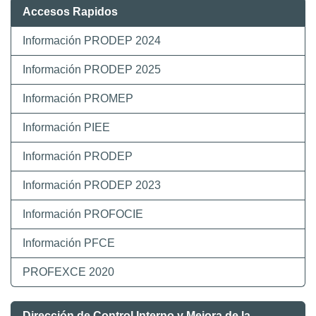
Accesos Rapidos
Información PRODEP 2024
Información PRODEP 2025
Información PROMEP
Información PIEE
Información PRODEP
Información PRODEP 2023
Información PROFOCIE
Información PFCE
PROFEXCE 2020
Dirección de Control Interno y Mejora de la