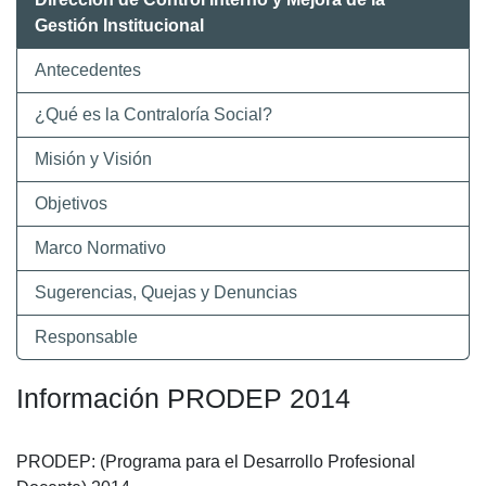
Gestión Institucional
Antecedentes
¿Qué es la Contraloría Social?
Misión y Visión
Objetivos
Marco Normativo
Sugerencias, Quejas y Denuncias
Responsable
Información PRODEP 2014
PRODEP: (Programa para el Desarrollo Profesional