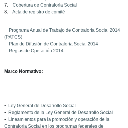
7.
Cobertura de Contraloría Social
8.
Acta de registro de comité
Programa Anual de Trabajo de Contraloría Social 2014
(PATCS)
Plan de Difusión de Contraloría Social 2014
Reglas de Operación 2014
Marco Normativo:
•
Ley General de Desarrollo Social
•
Reglamento de la Ley General de Desarrollo Social
•
Lineamientos para la promoción y operación de la
Contraloría Social en los programas federales de