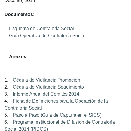
Docente) 2014
Documentos:
Esquema de Contraloría Social
Guía Operativa de Contraloría Social
Anexos:
1.
Cédula de Vigilancia Promoción
2.
Cédula de Vigilancia Seguimiento
3.
Informe Anual del Comités 2014
4.
Ficha de Definiciones para la Operación de la
Contraloría Social
5.
Paso a Paso (Guía de Captura en el SICS)
6.
Programa Institucional de Difusión de Contraloría
Social 2014 (PIDCS)