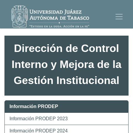
Dirección de Control
Interno y Mejora de la
Gestión Institucional
Información PRODEP
Información PRODEP 2023
Información PRODEP 2024