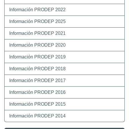
Información PRODEP 2022
Información PRODEP 2025
Información PRODEP 2021
Información PRODEP 2020
Información PRODEP 2019
Información PRODEP 2018
Información PRODEP 2017
Información PRODEP 2016
Información PRODEP 2015
Información PRODEP 2014