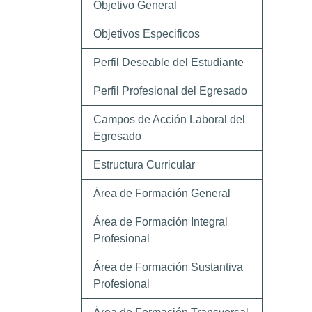
Objetivo General
Objetivos Especificos
Perfil Deseable del Estudiante
Perfil Profesional del Egresado
Campos de Acción Laboral del
Egresado
Estructura Curricular
Área de Formación General
Área de Formación Integral
Profesional
Área de Formación Sustantiva
Profesional