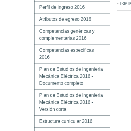
-
TRIPT
Perfil de ingreso 2016
Atributos de egreso 2016
Competencias genéricas y
complementarias 2016
Competencias específicas
2016
Plan de Estudios de Ingeniería
Mecánica Eléctrica 2016 -
Documento completo
Plan de Estudios de Ingeniería
Mecánica Eléctrica 2016 -
Versión corta
Estructura curricular 2016