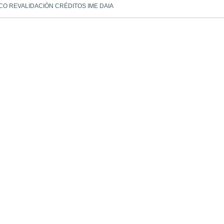
ICO REVALIDACIÓN CRÉDITOS IME DAIA