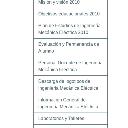
Misión y visión 2010
Objetivos educacionales 2010
Plan de Estudios de Ingeniería
Mecánica Eléctrica 2010
Evaluación y Permanencia de
Alumno
Personal Docente de Ingeniería
Mecánica Eléctrica
Descarga de logotipos de
Ingeniería Mecánica Eléctrica
Información General de
Ingeniería Mecánica Eléctrica
Laboratorios y Talleres