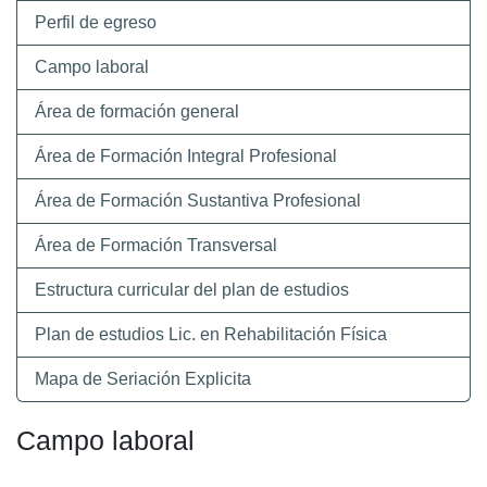
Perfil de egreso
Campo laboral
Área de formación general
Área de Formación Integral Profesional
Área de Formación Sustantiva Profesional
Área de Formación Transversal
Estructura curricular del plan de estudios
Plan de estudios Lic. en Rehabilitación Física
Mapa de Seriación Explicita
Campo laboral