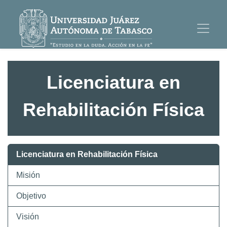
Licenciatura en
Rehabilitación Física
Licenciatura en Rehabilitación Física
Misión
Objetivo
Visión