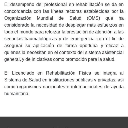
El desempeño del profesional en rehabilitación se da en
concordancia con las líneas rectoras establecidas por la
Organización Mundial de Salud (OMS) que ha
considerado la necesidad de desplegar más esfuerzos en
todo el mundo para reforzar la prestación de atención a las
secuelas traumatológicas y de emergencia con el fin de
asegurar su aplicación de forma oportuna y eficaz a
quienes la necesitan en el contexto del sistema asistencial
general, y de iniciativas como promoción para la salud.
El Licenciado en Rehabilitación Física se integra al
Sistema de Salud en instituciones públicas y privadas, así
como organismos nacionales e internacionales de ayuda
humanitaria.