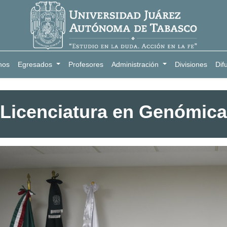
nos
Egresados
Profesores
Administración
Divisiones
Dif
Licenciatura en Genómica