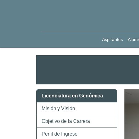
Aspirantes
Alum
Licenciatura en Genómica
Misión y Visión
Objetivo de la Carrera
Perfil de Ingreso