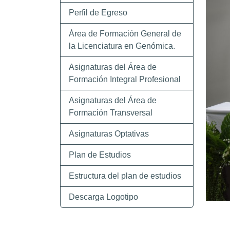
Perfil de Egreso
Área de Formación General de
la Licenciatura en Genómica.
Asignaturas del Área de
Formación Integral Profesional
Asignaturas del Área de
Formación Transversal
Asignaturas Optativas
Plan de Estudios
Estructura del plan de estudios
Descarga Logotipo