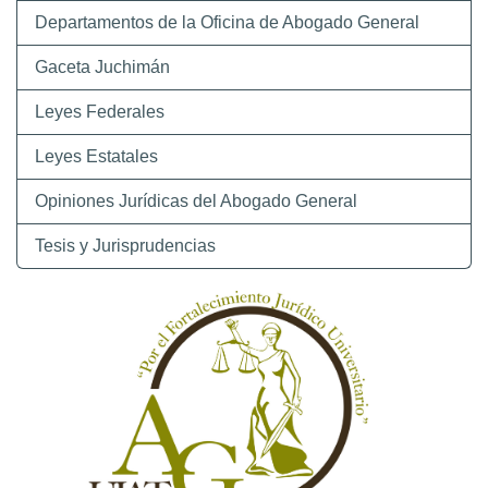
Departamentos de la Oficina de Abogado General
Gaceta Juchimán
Leyes Federales
Leyes Estatales
Opiniones Jurídicas del Abogado General
Tesis y Jurisprudencias