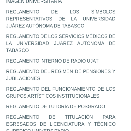
IMAGEN UNIVERSITARIA
REGLAMENTO DE LOS SÍMBOLOS
REPRESENTATIVOS DE LA UNIVERSIDAD
JUÁREZ AUTÓNOMA DE TABASCO
REGLAMENTO DE LOS SERVICIOS MÉDICOS DE
LA UNIVERSIDAD JUÁREZ AUTÓNOMA DE
TABASCO
REGLAMENTO INTERNO DE RADIO UJAT
REGLAMENTO DEL RÉGIMEN DE PENSIONES Y
JUBILACIONES
REGLAMENTO DEL FUNCIONAMIENTO DE LOS
GRUPOS ARTÍSTICOS INSTITUCIONALES
REGLAMENTO DE TUTORÍA DE POSGRADO
REGLAMENTO DE TITULACIÓN PARA
EGRESADOS DE LICENCIATURA Y TÉCNICO