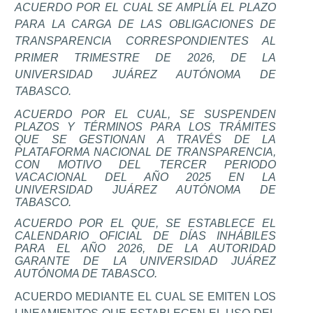
ACUERDO POR EL CUAL SE AMPLÍA EL PLAZO
PARA LA CARGA DE LAS OBLIGACIONES DE
TRANSPARENCIA CORRESPONDIENTES AL
PRIMER TRIMESTRE DE 2026, DE LA
UNIVERSIDAD JUÁREZ AUTÓNOMA DE
TABASCO.
ACUERDO POR EL CUAL, SE SUSPENDEN
PLAZOS Y TÉRMINOS PARA LOS TRÁMITES
QUE SE GESTIONAN A TRAVÉS DE LA
PLATAFORMA NACIONAL DE TRANSPARENCIA,
CON MOTIVO DEL TERCER PERIODO
VACACIONAL DEL AÑO 2025 EN LA
UNIVERSIDAD JUÁREZ AUTÓNOMA DE
TABASCO.
ACUERDO POR EL QUE, SE ESTABLECE EL
CALENDARIO OFICIAL DE DÍAS INHÁBILES
PARA EL AÑO 2026, DE LA AUTORIDAD
GARANTE DE LA UNIVERSIDAD JUÁREZ
AUTÓNOMA DE TABASCO.
ACUERDO MEDIANTE EL CUAL SE EMITEN LOS