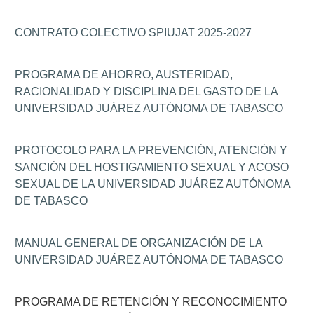
CONTRATO COLECTIVO SPIUJAT 2025-2027
PROGRAMA DE AHORRO, AUSTERIDAD,
RACIONALIDAD Y DISCIPLINA DEL GASTO DE LA
UNIVERSIDAD JUÁREZ AUTÓNOMA DE TABASCO
PROTOCOLO PARA LA PREVENCIÓN, ATENCIÓN Y
SANCIÓN DEL HOSTIGAMIENTO SEXUAL Y ACOSO
SEXUAL DE LA UNIVERSIDAD JUÁREZ AUTÓNOMA
DE TABASCO
MANUAL GENERAL DE ORGANIZACIÓN DE LA
UNIVERSIDAD JUÁREZ AUTÓNOMA DE TABASCO
PROGRAMA DE RETENCIÓN Y RECONOCIMIENTO