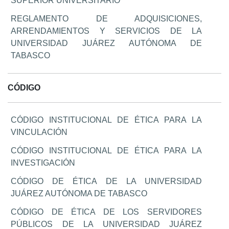
SUPERIOR UNIVERSITARIO
REGLAMENTO DE ADQUISICIONES,
ARRENDAMIENTOS Y SERVICIOS DE LA
UNIVERSIDAD JUÁREZ AUTÓNOMA DE
TABASCO
CÓDIGO
CÓDIGO INSTITUCIONAL DE ÉTICA PARA LA
VINCULACIÓN
CÓDIGO INSTITUCIONAL DE ÉTICA PARA LA
INVESTIGACIÓN
CÓDIGO DE ÉTICA DE LA UNIVERSIDAD
JUÁREZ AUTÓNOMA DE TABASCO
CÓDIGO DE ÉTICA DE LOS SERVIDORES
PÚBLICOS DE LA UNIVERSIDAD JUÁREZ