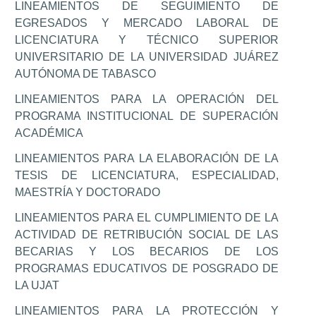
LINEAMIENTOS DE SEGUIMIENTO DE
EGRESADOS Y MERCADO LABORAL DE
LICENCIATURA Y TÉCNICO SUPERIOR
UNIVERSITARIO DE LA UNIVERSIDAD JUÁREZ
AUTÓNOMA DE TABASCO
LINEAMIENTOS PARA LA OPERACIÓN DEL
PROGRAMA INSTITUCIONAL DE SUPERACIÓN
ACADÉMICA
LINEAMIENTOS PARA LA ELABORACIÓN DE LA
TESIS DE LICENCIATURA, ESPECIALIDAD,
MAESTRÍA Y DOCTORADO
LINEAMIENTOS PARA EL CUMPLIMIENTO DE LA
ACTIVIDAD DE RETRIBUCIÓN SOCIAL DE LAS
BECARIAS Y LOS BECARIOS DE LOS
PROGRAMAS EDUCATIVOS DE POSGRADO DE
LA UJAT
LINEAMIENTOS PARA LA PROTECCIÓN Y