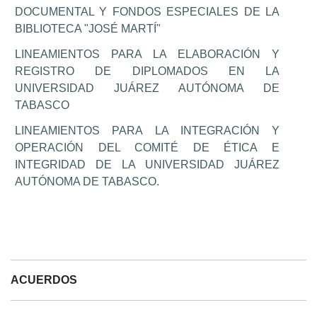
DOCUMENTAL Y FONDOS ESPECIALES DE LA
BIBLIOTECA "JOSÉ MARTÍ"
LINEAMIENTOS PARA LA ELABORACIÓN Y
REGISTRO DE DIPLOMADOS EN LA
UNIVERSIDAD JUÁREZ AUTÓNOMA DE
TABASCO
LINEAMIENTOS PARA LA INTEGRACIÓN Y
OPERACIÓN DEL COMITÉ DE ÉTICA E
INTEGRIDAD DE LA UNIVERSIDAD JUÁREZ
AUTÓNOMA DE TABASCO.
ACUERDOS