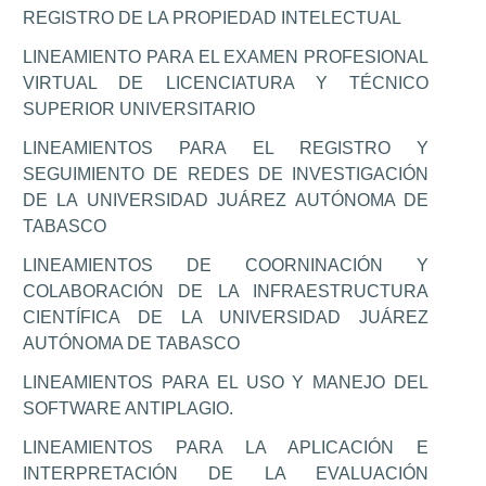
REGISTRO DE LA PROPIEDAD INTELECTUAL
LINEAMIENTO PARA EL EXAMEN PROFESIONAL
VIRTUAL DE LICENCIATURA Y TÉCNICO
SUPERIOR UNIVERSITARIO
LINEAMIENTOS PARA EL REGISTRO Y
SEGUIMIENTO DE REDES DE INVESTIGACIÓN
DE LA UNIVERSIDAD JUÁREZ AUTÓNOMA DE
TABASCO
LINEAMIENTOS DE COORNINACIÓN Y
COLABORACIÓN DE LA INFRAESTRUCTURA
CIENTÍFICA DE LA UNIVERSIDAD JUÁREZ
AUTÓNOMA DE TABASCO
LINEAMIENTOS PARA EL USO Y MANEJO DEL
SOFTWARE ANTIPLAGIO.
LINEAMIENTOS PARA LA APLICACIÓN E
INTERPRETACIÓN DE LA EVALUACIÓN