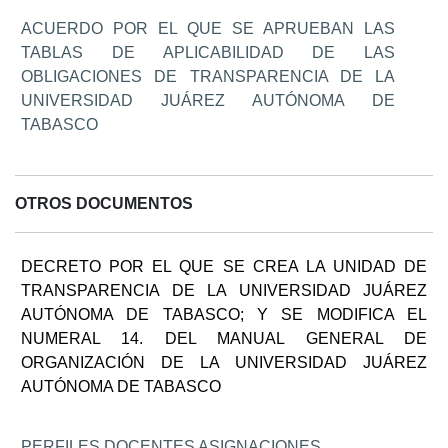
ACUERDO POR EL QUE SE APRUEBAN LAS
TABLAS DE APLICABILIDAD DE LAS
OBLIGACIONES DE TRANSPARENCIA DE LA
UNIVERSIDAD JUÁREZ AUTÓNOMA DE
TABASCO
OTROS DOCUMENTOS
DECRETO POR EL QUE SE CREA LA UNIDAD DE
TRANSPARENCIA DE LA UNIVERSIDAD JUÁREZ
AUTÓNOMA DE TABASCO; Y SE MODIFICA EL
NUMERAL 14. DEL MANUAL GENERAL DE
ORGANIZACIÓN DE LA UNIVERSIDAD JUÁREZ
AUTÓNOMA DE TABASCO
PERFILES DOCENTES ASIGNACIONES