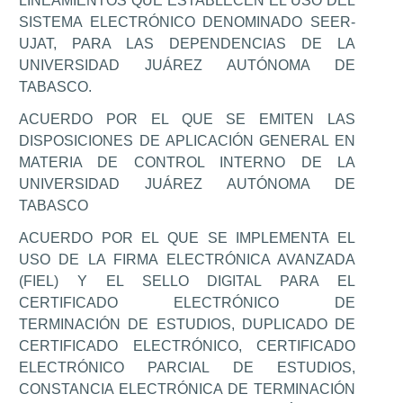
LINEAMIENTOS QUE ESTABLECEN EL USO DEL
SISTEMA ELECTRÓNICO DENOMINADO SEER-
UJAT, PARA LAS DEPENDENCIAS DE LA
UNIVERSIDAD JUÁREZ AUTÓNOMA DE
TABASCO.
ACUERDO POR EL QUE SE EMITEN LAS
DISPOSICIONES DE APLICACIÓN GENERAL EN
MATERIA DE CONTROL INTERNO DE LA
UNIVERSIDAD JUÁREZ AUTÓNOMA DE
TABASCO
ACUERDO POR EL QUE SE IMPLEMENTA EL
USO DE LA FIRMA ELECTRÓNICA AVANZADA
(FIEL) Y EL SELLO DIGITAL PARA EL
CERTIFICADO ELECTRÓNICO DE
TERMINACIÓN DE ESTUDIOS, DUPLICADO DE
CERTIFICADO ELECTRÓNICO, CERTIFICADO
ELECTRÓNICO PARCIAL DE ESTUDIOS,
CONSTANCIA ELECTRÓNICA DE TERMINACIÓN