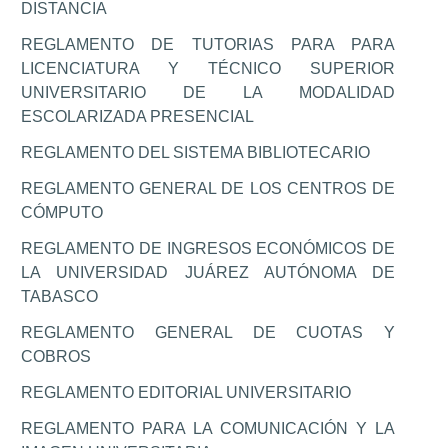
DISTANCIA
REGLAMENTO DE TUTORIAS PARA PARA
LICENCIATURA Y TÉCNICO SUPERIOR
UNIVERSITARIO DE LA MODALIDAD
ESCOLARIZADA PRESENCIAL
REGLAMENTO DEL SISTEMA BIBLIOTECARIO
REGLAMENTO GENERAL DE LOS CENTROS DE
CÓMPUTO
REGLAMENTO DE INGRESOS ECONÓMICOS DE
LA UNIVERSIDAD JUÁREZ AUTÓNOMA DE
TABASCO
REGLAMENTO GENERAL DE CUOTAS Y
COBROS
REGLAMENTO EDITORIAL UNIVERSITARIO
REGLAMENTO PARA LA COMUNICACIÓN Y LA