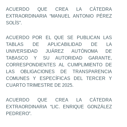
ACUERDO QUE CREA LA CÁTEDRA
EXTRAORDINARIA “MANUEL ANTONIO PÉREZ
SOLÍS”.
ACUERDO POR EL QUE SE PUBLICAN LAS
TABLAS DE APLICABILIDAD DE LA
UNIVERSIDAD JUÁREZ AUTÓNOMA DE
TABASCO Y SU AUTORIDAD GARANTE,
CORRESPONDIENTES AL CUMPLIMIENTO DE
LAS OBLIGACIONES DE TRANSPARENCIA
COMUNES Y ESPECÍFICAS DEL TERCER Y
CUARTO TRIMESTRE DE 2025.
ACUERDO QUE CREA LA CÁTEDRA
EXTRAORDINARIA “LIC. ENRIQUE GONZÁLEZ
PEDRERO”.