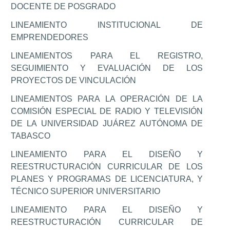
DOCENTE DE POSGRADO
LINEAMIENTO INSTITUCIONAL DE
EMPRENDEDORES
LINEAMIENTOS PARA EL REGISTRO,
SEGUIMIENTO Y EVALUACIÓN DE LOS
PROYECTOS DE VINCULACIÓN
LINEAMIENTOS PARA LA OPERACIÓN DE LA
COMISIÓN ESPECIAL DE RADIO Y TELEVISIÓN
DE LA UNIVERSIDAD JUÁREZ AUTÓNOMA DE
TABASCO
LINEAMIENTO PARA EL DISEÑO Y
REESTRUCTURACIÓN CURRICULAR DE LOS
PLANES Y PROGRAMAS DE LICENCIATURA, Y
TÉCNICO SUPERIOR UNIVERSITARIO
LINEAMIENTO PARA EL DISEÑO Y
REESTRUCTURACIÓN CURRICULAR DE