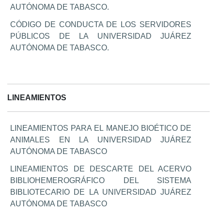
AUTÓNOMA DE TABASCO.
CÓDIGO DE CONDUCTA DE LOS SERVIDORES
PÚBLICOS DE LA UNIVERSIDAD JUÁREZ
AUTÓNOMA DE TABASCO.
LINEAMIENTOS
LINEAMIENTOS PARA EL MANEJO BIOÉTICO DE
ANIMALES EN LA UNIVERSIDAD JUÁREZ
AUTÓNOMA DE TABASCO
LINEAMIENTOS DE DESCARTE DEL ACERVO
BIBLIOHEMEROGRÁFICO DEL SISTEMA
BIBLIOTECARIO DE LA UNIVERSIDAD JUÁREZ
AUTÓNOMA DE TABASCO