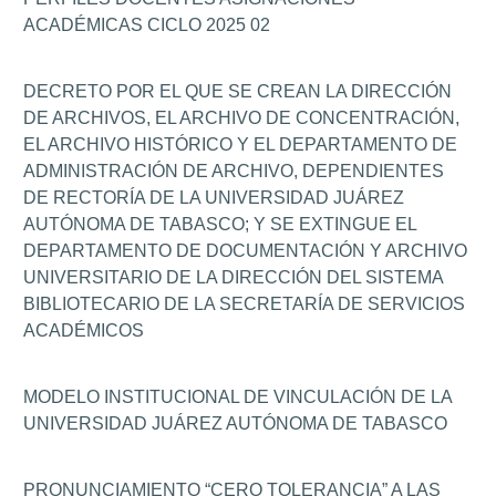
ACADÉMICAS CICLO 2025 02
DECRETO POR EL QUE SE CREAN LA DIRECCIÓN
DE ARCHIVOS, EL ARCHIVO DE CONCENTRACIÓN,
EL ARCHIVO HISTÓRICO Y EL DEPARTAMENTO DE
ADMINISTRACIÓN DE ARCHIVO, DEPENDIENTES
DE RECTORÍA DE LA UNIVERSIDAD JUÁREZ
AUTÓNOMA DE TABASCO; Y SE EXTINGUE EL
DEPARTAMENTO DE DOCUMENTACIÓN Y ARCHIVO
UNIVERSITARIO DE LA DIRECCIÓN DEL SISTEMA
BIBLIOTECARIO DE LA SECRETARÍA DE SERVICIOS
ACADÉMICOS
MODELO INSTITUCIONAL DE VINCULACIÓN DE LA
UNIVERSIDAD JUÁREZ AUTÓNOMA DE TABASCO
PRONUNCIAMIENTO “CERO TOLERANCIA” A LAS