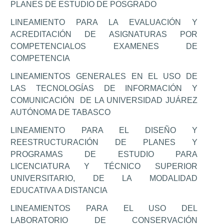
PLANES DE ESTUDIO DE POSGRADO
LINEAMIENTO PARA LA EVALUACIÓN Y
ACREDITACIÓN DE ASIGNATURAS POR
COMPETENCIALOS EXAMENES DE
COMPETENCIA
LINEAMIENTOS GENERALES EN EL USO DE
LAS TECNOLOGÍAS DE INFORMACIÓN Y
COMUNICACIÓN DE LA UNIVERSIDAD JUÁREZ
AUTÓNOMA DE TABASCO
LINEAMIENTO PARA EL DISEÑO Y
REESTRUCTURACIÓN DE PLANES Y
PROGRAMAS DE ESTUDIO PARA
LICENCIATURA Y TÉCNICO SUPERIOR
UNIVERSITARIO, DE LA MODALIDAD
EDUCATIVA A DISTANCIA
LINEAMIENTOS PARA EL USO DEL
LABORATORIO DE CONSERVACIÓN