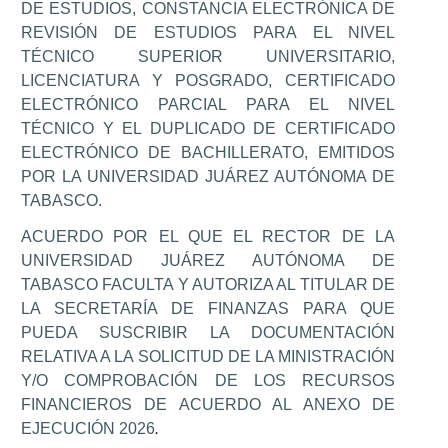
DE ESTUDIOS, CONSTANCIA ELECTRÓNICA DE
REVISIÓN DE ESTUDIOS PARA EL NIVEL
TÉCNICO SUPERIOR UNIVERSITARIO,
LICENCIATURA Y POSGRADO, CERTIFICADO
ELECTRÓNICO PARCIAL PARA EL NIVEL
TÉCNICO Y EL DUPLICADO DE CERTIFICADO
ELECTRÓNICO DE BACHILLERATO, EMITIDOS
POR LA UNIVERSIDAD JUÁREZ AUTÓNOMA DE
TABASCO.
ACUERDO POR EL QUE EL RECTOR DE LA
UNIVERSIDAD JUÁREZ AUTÓNOMA DE
TABASCO FACULTA Y AUTORIZA AL TITULAR DE
LA SECRETARÍA DE FINANZAS PARA QUE
PUEDA SUSCRIBIR LA DOCUMENTACIÓN
RELATIVA A LA SOLICITUD DE LA MINISTRACIÓN
Y/O COMPROBACIÓN DE LOS RECURSOS
FINANCIEROS DE ACUERDO AL ANEXO DE
EJECUCIÓN 2026
.