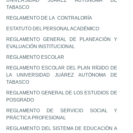
UNIVERSIDAD JUÁREZ AUTÓNOMA DE
TABASCO
REGLAMENTO DE LA CONTRALORÍA
ESTATUTO DEL PERSONAL ACADÉMICO
REGLAMENTO GENERAL DE PLANEACIÓN Y
EVALUACIÓN INSTITUCIONAL
REGLAMENTO ESCOLAR
REGLAMENTO ESCOLAR DEL PLAN RÍGIDO DE
LA UNIVERSIDAD JUÁREZ AUTÓNOMA DE
TABASCO
REGLAMENTO GENERAL DE LOS ESTUDIOS DE
POSGRADO
REGLAMENTO DE SERVICIO SOCIAL Y
PRÁCTICA PROFESIONAL
REGLAMENTO DEL SISTEMA DE EDUCACIÓN A