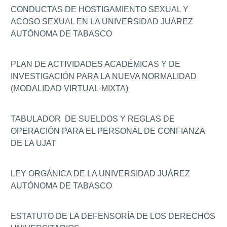
CONDUCTAS DE HOSTIGAMIENTO SEXUAL Y
ACOSO SEXUAL EN LA UNIVERSIDAD JUÁREZ
AUTÓNOMA DE TABASCO
PLAN DE ACTIVIDADES ACADÉMICAS Y DE
INVESTIGACIÓN PARA LA NUEVA NORMALIDAD
(MODALIDAD VIRTUAL-MIXTA)
TABULADOR DE SUELDOS Y REGLAS DE
OPERACIÓN PARA EL PERSONAL DE CONFIANZA
DE LA UJAT
LEY ORGÁNICA DE LA UNIVERSIDAD JUÁREZ
AUTÓNOMA DE TABASCO
ESTATUTO DE LA DEFENSORÍA DE LOS DERECHOS