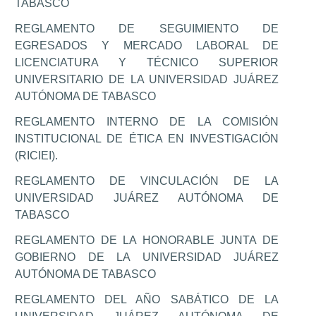
TABASCO
REGLAMENTO DE SEGUIMIENTO DE
EGRESADOS Y MERCADO LABORAL DE
LICENCIATURA Y TÉCNICO SUPERIOR
UNIVERSITARIO DE LA UNIVERSIDAD JUÁREZ
AUTÓNOMA DE TABASCO
REGLAMENTO INTERNO DE LA COMISIÓN
INSTITUCIONAL DE ÉTICA EN INVESTIGACIÓN
(RICIEI).
REGLAMENTO DE VINCULACIÓN DE LA
UNIVERSIDAD JUÁREZ AUTÓNOMA DE
TABASCO
REGLAMENTO DE LA HONORABLE JUNTA DE
GOBIERNO DE LA UNIVERSIDAD JUÁREZ
AUTÓNOMA DE TABASCO
REGLAMENTO DEL AÑO SABÁTICO DE LA