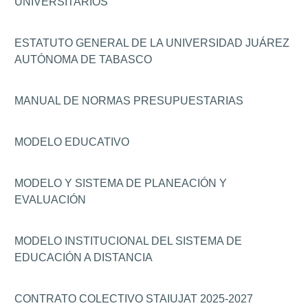
UNIVERSITARIOS
ESTATUTO GENERAL DE LA UNIVERSIDAD JUÁREZ
AUTÓNOMA DE TABASCO
MANUAL DE NORMAS PRESUPUESTARIAS
MODELO EDUCATIVO
MODELO Y SISTEMA DE PLANEACIÓN Y
EVALUACIÓN
MODELO INSTITUCIONAL DEL SISTEMA DE
EDUCACIÓN A DISTANCIA
CONTRATO COLECTIVO STAIUJAT 2025-2027