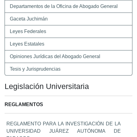
Departamentos de la Oficina de Abogado General
Gaceta Juchimán
Leyes Federales
Leyes Estatales
Opiniones Jurídicas del Abogado General
Tesis y Jurisprudencias
Legislación Universitaria
REGLAMENTOS
REGLAMENTO PARA LA INVESTIGACIÓN DE LA
UNIVERSIDAD JUÁREZ AUTÓNOMA DE