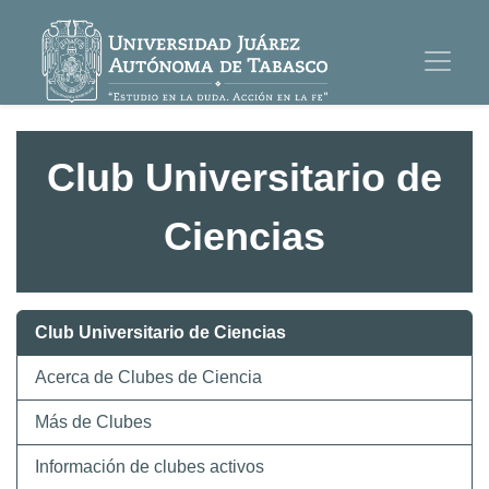
Club Universitario de
Ciencias
Club Universitario de Ciencias
Acerca de Clubes de Ciencia
Más de Clubes
Información de clubes activos