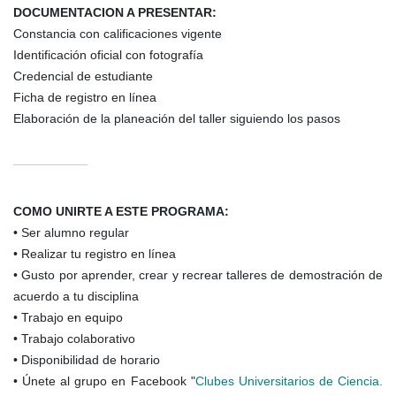
DOCUMENTACION A PRESENTAR:
Constancia con calificaciones vigente
Identificación oficial con fotografía
Credencial de estudiante
Ficha de registro en línea
Elaboración de la planeación del taller siguiendo los pasos
COMO UNIRTE A ESTE PROGRAMA:
•
Ser alumno regular
•
Realizar tu registro en línea
•
Gusto por aprender, crear y recrear talleres de demostración de
acuerdo a tu disciplina
•
Trabajo en equipo
•
Trabajo colaborativo
•
Disponibilidad de horario
•
Únete al grupo en Facebook "
Clubes Universitarios de Ciencia.