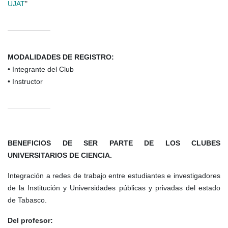
UJAT
"
MODALIDADES DE REGISTRO:
•
Integrante del Club
•
Instructor
BENEFICIOS DE SER PARTE DE LOS CLUBES
UNIVERSITARIOS DE CIENCIA.
Integración a redes de trabajo entre estudiantes e investigadores
de la Institución y Universidades públicas y privadas del estado
de Tabasco.
Del profesor: