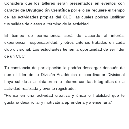
Considera que los talleres serán presentados en eventos con
carácter de
Divulgación Científica
por ello se requiere el tiempo
de las actividades propias del CUC, las cuales podrás justificar
tus salidas de clases al término de la actividad.
El tiempo de permanencia será de acuerdo al interés,
experiencia, responsabilidad, y otros criterios tratados en cada
club divisional. Los estudiantes tienen la oportunidad de ser líder
de un CUC.
Tu constancia de participación la podrás descargar después de
que el líder de tu División Académica o coordinador Divisional
haya subido a la plataforma tu informe con las fotografías de la
actividad realizada y evento registrado.
“Piensa en una actividad creativa y única o habilidad que te
gustaría desarrollar y motívate a aprenderla y a enseñarla”