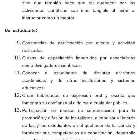
sino que también hace que su quehacer por las
actividades científicas sea más tangible al mirar al
instructor como un mentor.
Del estudiante:
Constancias de participación por evento y actividad
realizados.
Cursos de capacitación impartidos por especialistas
como divulgadores científicos.
Conocer a estudiantes de distintas divisiones
académicas y de otras instituciones y sistemas
educativos.
Crear habilidades de expresión oral y escrita que
fomentan su confianza al dirigirse a cualquier público.
Participación en medios de comunicación, para la
promoción y difusión de los talleres, e impulsar el interés
de las y los estudiantes en el quehacer de la ciencia y
fortalecer sus competencias de capacitación, desarrollo