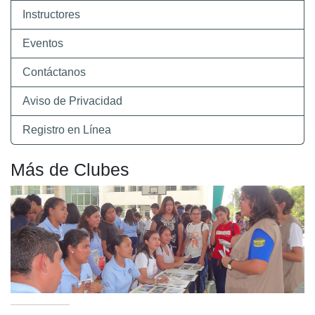
Instructores
Eventos
Contáctanos
Aviso de Privacidad
Registro en Línea
Más de Clubes