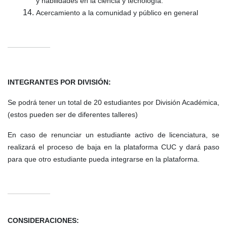
y habilidades en la ciencia y tecnología.
Acercamiento a la comunidad y público en general
INTEGRANTES POR DIVISIÓN:
Se podrá tener un total de 20 estudiantes por División Académica,
(estos pueden ser de diferentes talleres)
En caso de renunciar un estudiante activo de licenciatura, se
realizará el proceso de baja en la plataforma CUC y dará paso
para que otro estudiante pueda integrarse en la plataforma.
CONSIDERACIONES: