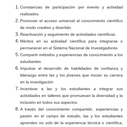
Constancias de participación por evento y actividad
realizados.
Promover el acceso universal al conocimiento científico
de modo creativo y divertido.
Reactivación y seguimiento de actividades científicas.
Méritos en su actividad científica para integrarse o
permanecer en el Sistema Nacional de Investigadores.
Compartir métodos y experiencias de conocimiento a los
estudiantes.
Impulsar el desarrollo de habilidades de confianza y
liderazgo entre las y los jóvenes que inician su carrera
en la investigación
Incentivar a las y los estudiantes a integrar sus
actividades en talleres que promuevan la diversidad y la
inclusión en todos sus aspectos.
A través del conocimiento compartido, experiencias y
pasión en el campo de estudio, las y los estudiantes
aprenden no solo de la experiencia técnica o científica,