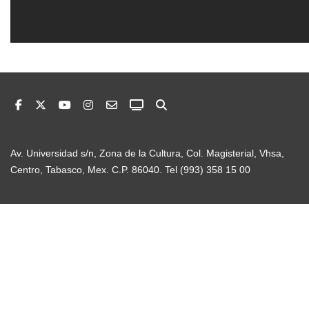
Av. Universidad s/n, Zona de la Cultura, Col. Magisterial, Vhsa,
Centro, Tabasco, Mex. C.P. 86040. Tel (993) 358 15 00