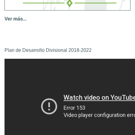
Ver más...
Plan de Desarrollo Divisional 2018-2022