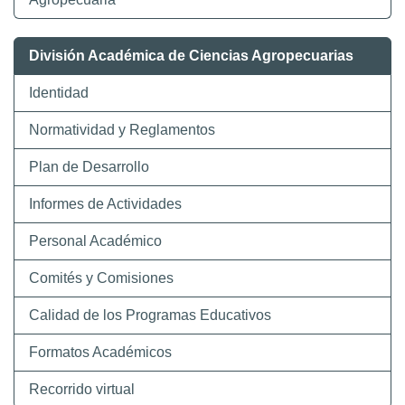
División Académica de Ciencias Agropecuarias
Identidad
Normatividad y Reglamentos
Plan de Desarrollo
Informes de Actividades
Personal Académico
Comités y Comisiones
Calidad de los Programas Educativos
Formatos Académicos
Recorrido virtual