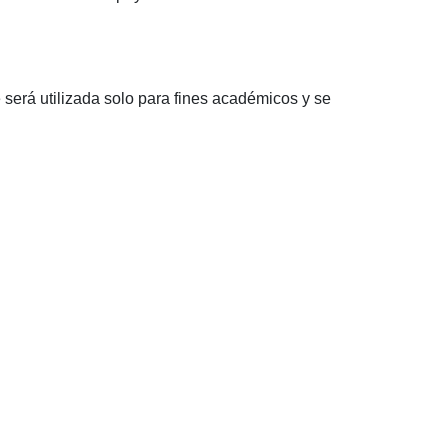
será utilizada solo para fines académicos y se