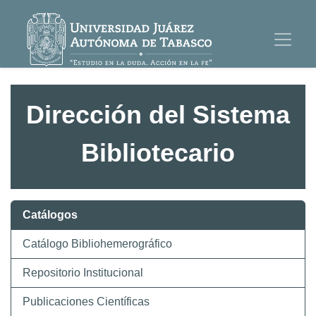
Dirección del Sistema
Bibliotecario
Catálogos
Catálogo Bibliohemerográfico
Repositorio Institucional
Publicaciones Científicas