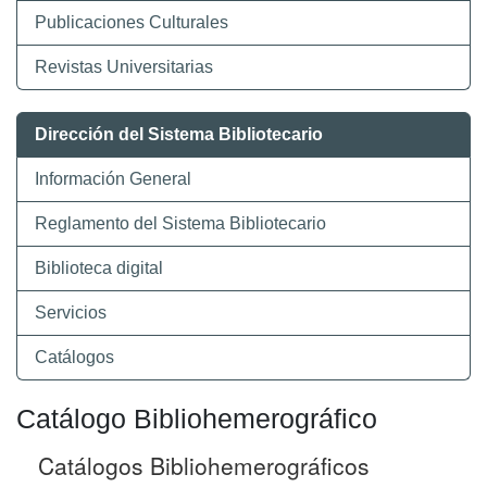
Publicaciones Culturales
Revistas Universitarias
Dirección del Sistema Bibliotecario
Información General
Reglamento del Sistema Bibliotecario
Biblioteca digital
Servicios
Catálogos
Catálogo Bibliohemerográfico