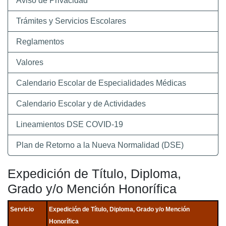
Aviso de Privacidad
Trámites y Servicios Escolares
Reglamentos
Valores
Calendario Escolar de Especialidades Médicas
Calendario Escolar y de Actividades
Lineamientos DSE COVID-19
Plan de Retorno a la Nueva Normalidad (DSE)
Expedición de Título, Diploma,
Grado y/o Mención Honorífica
Servicio
Expedición de Título, Diploma, Grado y/o Mención
Honorífica