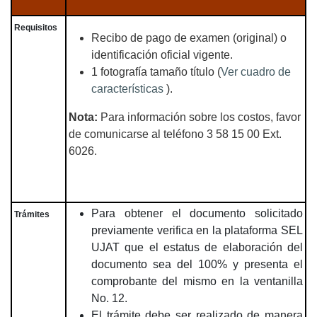
Requisitos
Recibo de pago de examen (original) o
identificación oficial vigente.
1 fotografía tamaño título (
Ver cuadro de
características
).
Nota:
Para información sobre los costos, favor
de comunicarse al teléfono 3 58 15 00 Ext.
6026.
Para obtener el documento solicitado
Trámites
previamente verifica en la plataforma SEL
UJAT que el estatus de elaboración del
documento sea del 100% y presenta el
comprobante del mismo en la ventanilla
No. 12.
El trámite debe ser realizado de manera