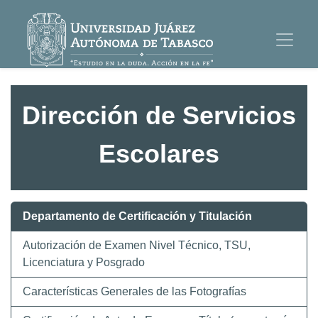
Dirección de Servicios
Escolares
Departamento de Certificación y Titulación
Autorización de Examen Nivel Técnico, TSU,
Licenciatura y Posgrado
Características Generales de las Fotografías