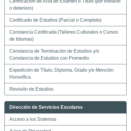
Certificación de Acta de Examen o Título (por extravío
o deterioro)
Certificado de Estudios (Parcial o Completo)
Constancia Certificada (Talleres Culturales o Cursos
de Idiomas)
Constancia de Terminación de Estudios y/o
Constancia de Estudios con Promedio
Expedición de Título, Diploma, Grado y/o Mención
Honorífica
Revisión de Estudios
Dirección de Servicios Escolares
Acceso a los Sistemas