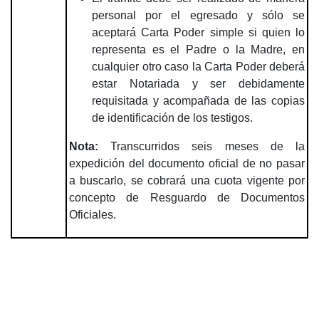
personal por el egresado y sólo se
aceptará Carta Poder simple si quien lo
representa es el Padre o la Madre, en
cualquier otro caso la Carta Poder deberá
estar Notariada y ser debidamente
requisitada y acompañada de las copias
de identificación de los testigos.
Nota:
Transcurridos seis meses de la
expedición del documento oficial de no pasar
a buscarlo, se cobrará una cuota vigente por
concepto de Resguardo de Documentos
Oficiales.