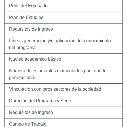
Perfil del Egresado
Plan de Estudios
Requisitos de ingreso
Líneas generación y/o aplicación del conocimiento
del programa
Núcleo académico básico
Número de estudiantes matriculados por cohorte
generacional
Vinculación con otros sectores de la sociedad
Duración del Programa y Sede
Requisitos de Ingreso
Campo de Trabajo