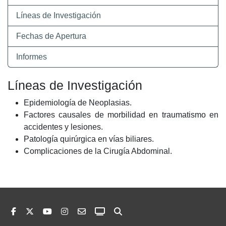
Líneas de Investigación
Fechas de Apertura
Informes
Líneas de Investigación
Epidemiología de Neoplasias.
Factores causales de morbilidad en traumatismo en
accidentes y lesiones.
Patología quirúrgica en vías biliares.
Complicaciones de la Cirugía Abdominal.