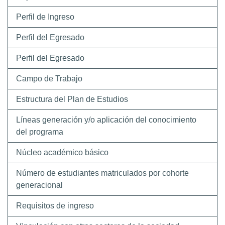
Perfil de Ingreso
Perfil del Egresado
Perfil del Egresado
Campo de Trabajo
Estructura del Plan de Estudios
Líneas generación y/o aplicación del conocimiento
del programa
Núcleo académico básico
Número de estudiantes matriculados por cohorte
generacional
Requisitos de ingreso