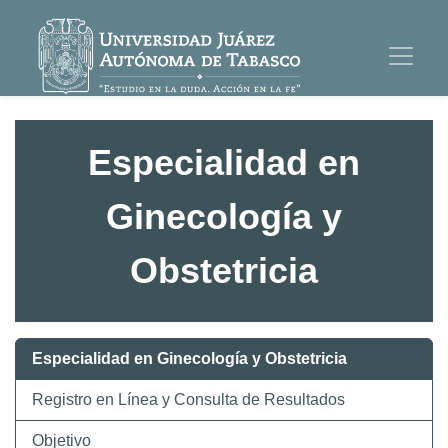
Especialidad en
Ginecología y
Obstetricia
Especialidad en Ginecología y Obstetricia
Registro en Línea y Consulta de Resultados
Objetivo