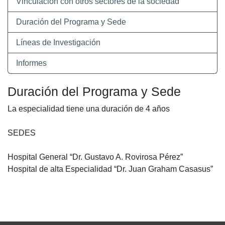
Vinculación con otros sectores de la sociedad
Duración del Programa y Sede
Líneas de Investigación
Informes
Duración del Programa y Sede
La especialidad tiene una duración de 4 años
SEDES
Hospital General “Dr. Gustavo A. Rovirosa Pérez”
Hospital de alta Especialidad “Dr. Juan Graham Casasus”