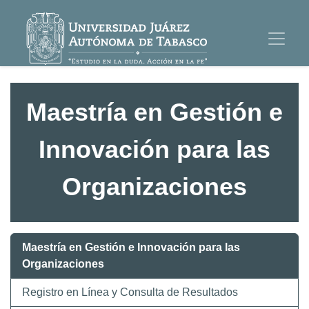
Maestría en Gestión e
Innovación para las
Organizaciones
Maestría en Gestión e Innovación para las
Organizaciones
Registro en Línea y Consulta de Resultados