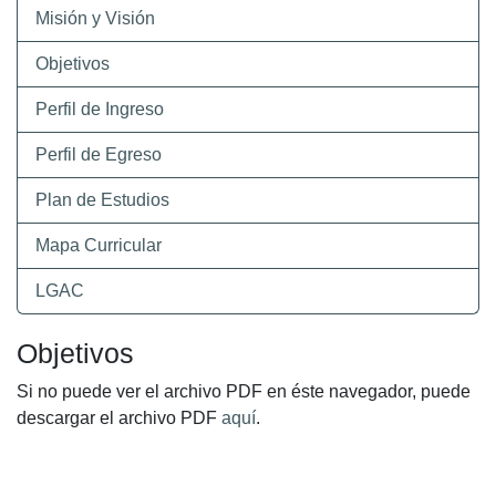
Misión y Visión
Objetivos
Perfil de Ingreso
Perfil de Egreso
Plan de Estudios
Mapa Curricular
LGAC
Objetivos
Si no puede ver el archivo PDF en éste navegador, puede
descargar el archivo PDF
aquí
.