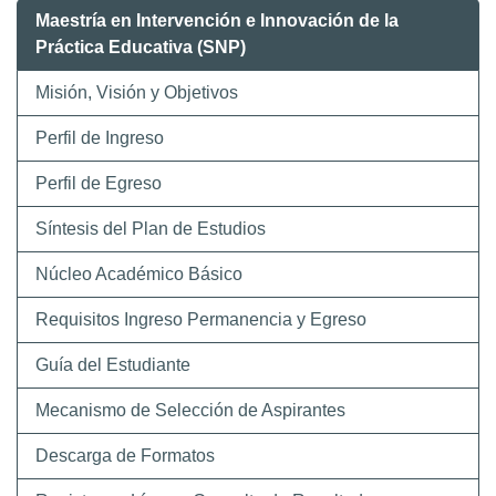
Maestría en Intervención e Innovación de la
Práctica Educativa (SNP)
Misión, Visión y Objetivos
Perfil de Ingreso
Perfil de Egreso
Síntesis del Plan de Estudios
Núcleo Académico Básico
Requisitos Ingreso Permanencia y Egreso
Guía del Estudiante
Mecanismo de Selección de Aspirantes
Descarga de Formatos