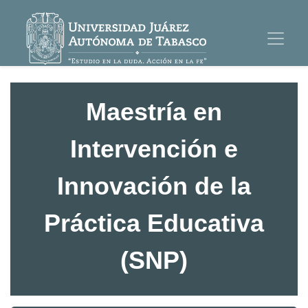
Maestría en
Intervención e
Innovación de la
Práctica Educativa
(SNP)