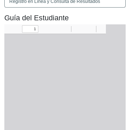
Registro en Línea y Consulta de Resultados
Guía del Estudiante