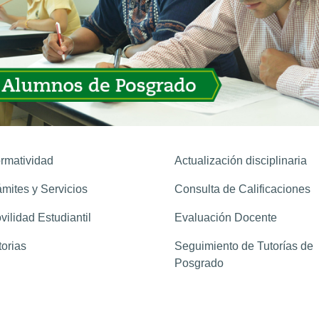
rmatividad
Actualización disciplinaria
ámites y Servicios
Consulta de Calificaciones
vilidad Estudiantil
Evaluación Docente
torias
Seguimiento de Tutorías de
Posgrado