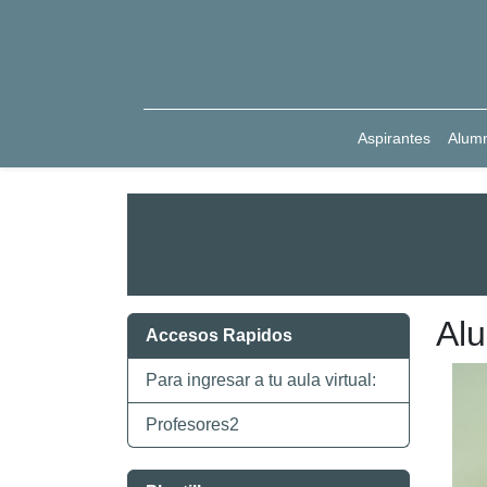
Aspirantes
Alum
Al
Accesos Rapidos
Para ingresar a tu aula virtual:
Profesores2