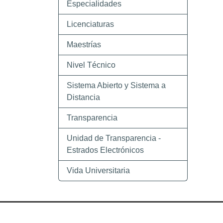
Especialidades
Licenciaturas
Maestrías
Nivel Técnico
Sistema Abierto y Sistema a
Distancia
Transparencia
Unidad de Transparencia -
Estrados Electrónicos
Vida Universitaria