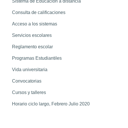
Sistema de Educación a distancia
Consulta de calificaciones
Acceso a los sistemas
Servicios escolares
Reglamento escolar
Programas Estudiantiles
Vida universitaria
Convocatorias
Cursos y talleres
Horario ciclo largo, Febrero Julio 2020