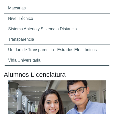
Maestrías
Nivel Técnico
Sistema Abierto y Sistema a Distancia
Transparencia
Unidad de Transparencia - Estrados Electrónicos
Vida Universitaria
Alumnos Licenciatura