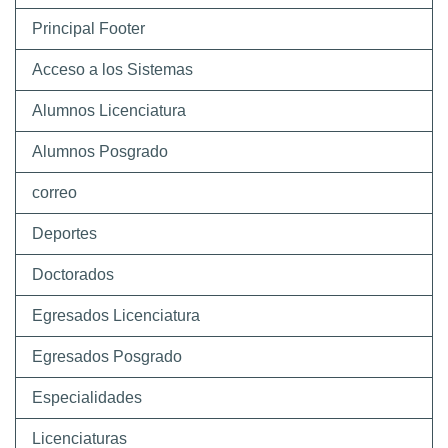
Principal Footer
Acceso a los Sistemas
Alumnos Licenciatura
Alumnos Posgrado
correo
Deportes
Doctorados
Egresados Licenciatura
Egresados Posgrado
Especialidades
Licenciaturas