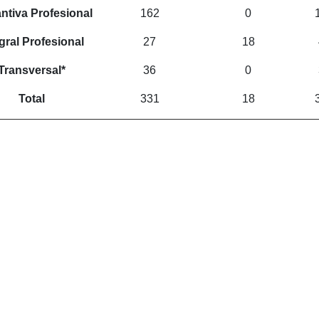
ntiva Profesional
162
0
gral Profesional
27
18
Transversal*
36
0
Total
331
18