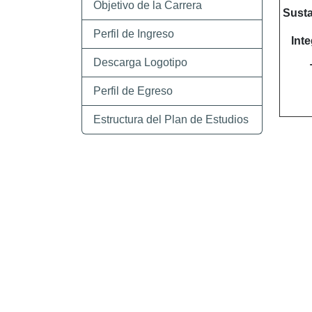
Objetivo de la Carrera
Susta
Perfil de Ingreso
Inte
Descarga Logotipo
Perfil de Egreso
Estructura del Plan de Estudios