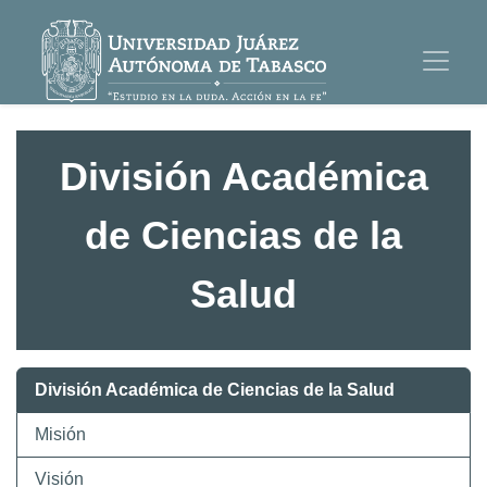
División Académica
de Ciencias de la
Salud
División Académica de Ciencias de la Salud
Misión
Visión