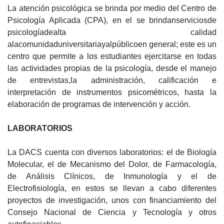
La atención psicológica se brinda por medio del Centro de
Psicología Aplicada (CPA), en el se brindanserviciosde
psicologíadealta calidad
alacomunidaduniversitariayalpúblicoen general; este es un
centro que permite a los estudiantes ejercitarse en todas
las actividades propias de la psicología, desde el manejo
de entrevistas,la administración, calificación e
interpretación de instrumentos psicométricos, hasta la
elaboración de programas de intervención y acción.
LABORATORIOS
La DACS cuenta con diversos laboratorios: el de Biología
Molecular, el de Mecanismo del Dolor, de Farmacología,
de Análisis Clínicos, de Inmunología y el de
Electrofisiología, en estos se llevan a cabo diferentes
proyectos de investigación, unos con financiamiento del
Consejo Nacional de Ciencia y Tecnología y otros