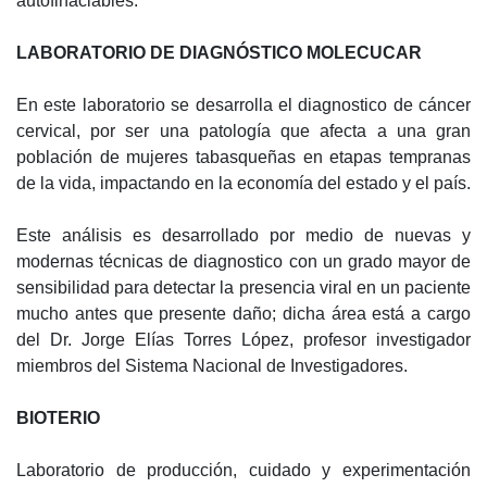
autofinaciables.
LABORATORIO DE DIAGNÓSTICO MOLECUCAR
En este laboratorio se desarrolla el diagnostico de cáncer
cervical, por ser una patología que afecta a una gran
población de mujeres tabasqueñas en etapas tempranas
de la vida, impactando en la economía del estado y el país.
Este análisis es desarrollado por medio de nuevas y
modernas técnicas de diagnostico con un grado mayor de
sensibilidad para detectar la presencia viral en un paciente
mucho antes que presente daño; dicha área está a cargo
del Dr. Jorge Elías Torres López, profesor investigador
miembros del Sistema Nacional de Investigadores.
BIOTERIO
Laboratorio de producción, cuidado y experimentación