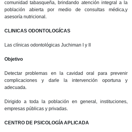
comunidad tabasqueña, brindando atención integral a la
población abierta por medio de consultas médica,y
asesoría nutricional.
CLINICAS ODONTOLOGÍCAS
Las clínicas odontológicas Juchiman I y II
Objetivo
Detectar problemas en la cavidad oral para prevenir
complicaciones y darle la intervención oportuna y
adecuada.
Dirigido a toda la población en general, instituciones,
empresas públicas y privadas.
CENTRO DE PSICOLOGÍA APLICADA