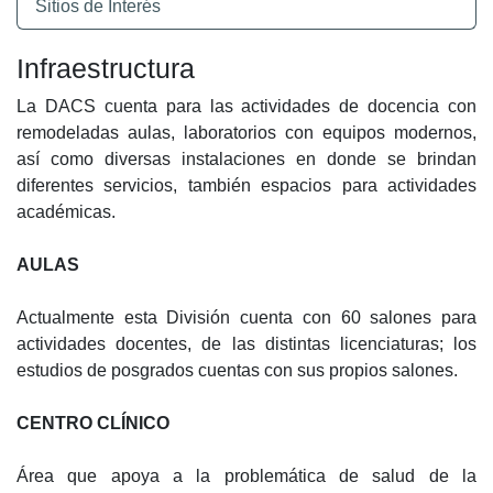
Sitios de Interés
Infraestructura
La DACS cuenta para las actividades de docencia con
remodeladas aulas, laboratorios con equipos modernos,
así como diversas instalaciones en donde se brindan
diferentes servicios, también espacios para actividades
académicas.
AULAS
Actualmente esta División cuenta con 60 salones para
actividades docentes, de las distintas licenciaturas; los
estudios de posgrados cuentas con sus propios salones.
CENTRO CLÍNICO
Área que apoya a la problemática de salud de la