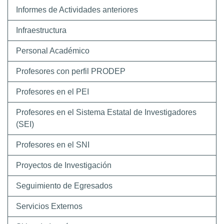
Informes de Actividades anteriores
Infraestructura
Personal Académico
Profesores con perfil PRODEP
Profesores en el PEI
Profesores en el Sistema Estatal de Investigadores
(SEI)
Profesores en el SNI
Proyectos de Investigación
Seguimiento de Egresados
Servicios Externos