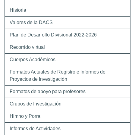
Historia
Valores de la DACS
Plan de Desarrollo Divisional 2022-2026
Recorrido virtual
Cuerpos Académicos
Formatos Actuales de Registro e Informes de
Proyectos de Investigación
Formatos de apoyo para profesores
Grupos de Investigación
Himno y Porra
Informes de Actividades