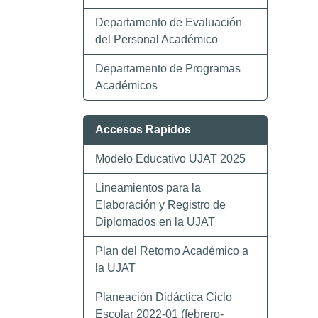
Departamento de Evaluación
del Personal Académico
Departamento de Programas
Académicos
Accesos Rapidos
Modelo Educativo UJAT 2025
Lineamientos para la
Elaboración y Registro de
Diplomados en la UJAT
Plan del Retorno Académico a
la UJAT
Planeación Didáctica Ciclo
Escolar 2022-01 (febrero-