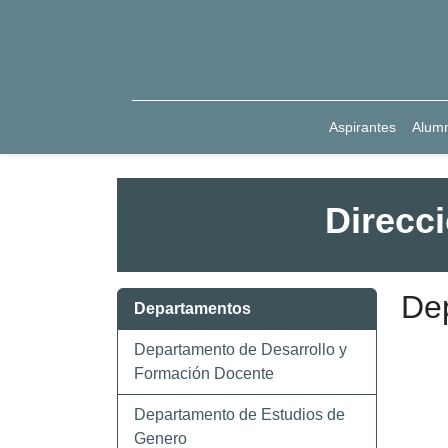
Aspirantes
Alum
Direcc
De
Departamentos
Departamento de Desarrollo y
Formación Docente
Departamento de Estudios de
Genero