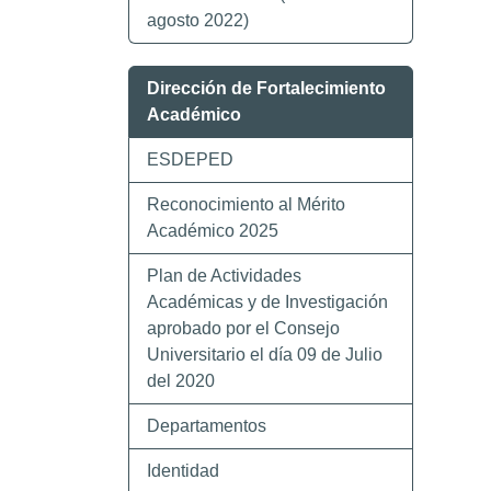
agosto 2022)
Dirección de Fortalecimiento
Académico
ESDEPED
Reconocimiento al Mérito
Académico 2025
Plan de Actividades
Académicas y de Investigación
aprobado por el Consejo
Universitario el día 09 de Julio
del 2020
Departamentos
Identidad