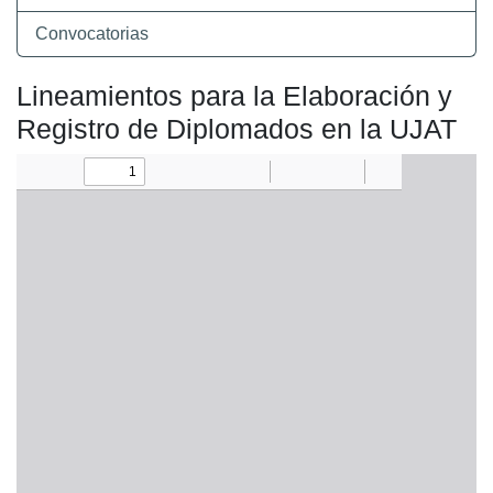
Convocatorias
Lineamientos para la Elaboración y
Registro de Diplomados en la UJAT