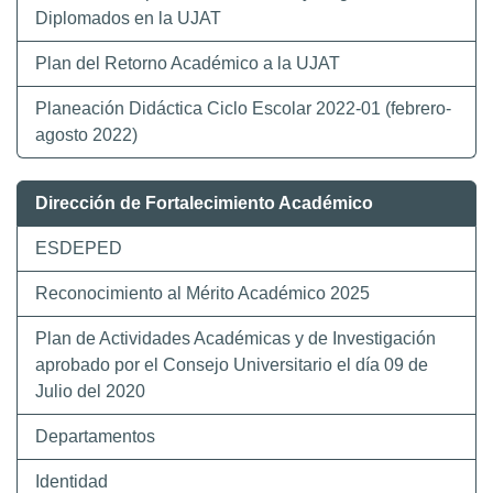
Diplomados en la UJAT
Plan del Retorno Académico a la UJAT
Planeación Didáctica Ciclo Escolar 2022-01 (febrero-
agosto 2022)
Dirección de Fortalecimiento Académico
ESDEPED
Reconocimiento al Mérito Académico 2025
Plan de Actividades Académicas y de Investigación
aprobado por el Consejo Universitario el día 09 de
Julio del 2020
Departamentos
Identidad