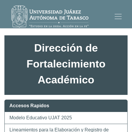
Dirección de
Fortalecimiento
Académico
Accesos Rapidos
Modelo Educativo UJAT 2025
Lineamientos para la Elaboración y Registro de