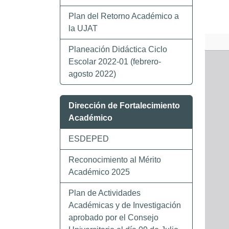
Plan del Retorno Académico a
la UJAT
Planeación Didáctica Ciclo
Escolar 2022-01 (febrero-
agosto 2022)
Dirección de Fortalecimiento
Académico
ESDEPED
Reconocimiento al Mérito
Académico 2025
Plan de Actividades
Académicas y de Investigación
aprobado por el Consejo