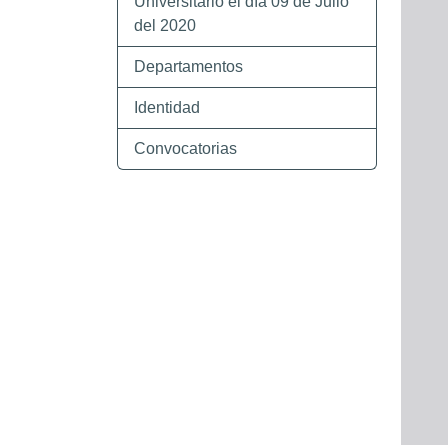
Universitario el día 09 de Julio
del 2020
Departamentos
Identidad
Convocatorias