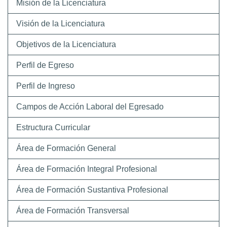
Misión de la Licenciatura
Visión de la Licenciatura
Objetivos de la Licenciatura
Perfil de Egreso
Perfil de Ingreso
Campos de Acción Laboral del Egresado
Estructura Curricular
Área de Formación General
Área de Formación Integral Profesional
Área de Formación Sustantiva Profesional
Área de Formación Transversal