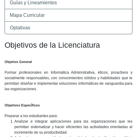
Guías y Lineamientos
Mapa Curricular
Optativas
Objetivos de la Licenciatura
Objetivo General
Formar profesionales en Informática Administrativa, éticos, proactivos y
socialmente responsables, con conocimientos sólidos y habilidades que le
permitan diseñar e implementar soluciones informáticas de vanguardia para
las organizaciones.
Objetivos Específicos
Preparar a los estudiantes para:
Analizar e integrar aplicaciones para las organizaciones que les
permitan sistematizar y hacer eficientes las actividades orientadas al
incremento de su productividad.