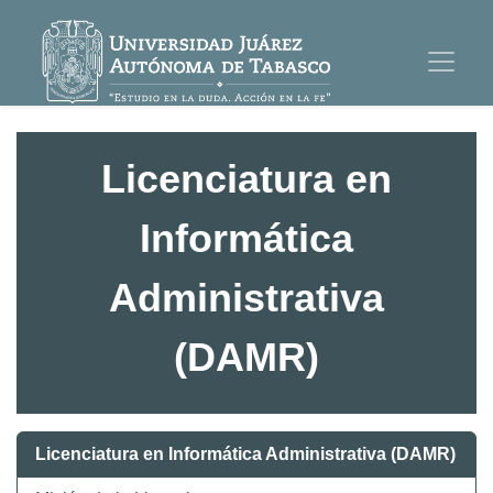
Licenciatura en
Informática
Administrativa
(DAMR)
Licenciatura en Informática Administrativa (DAMR)