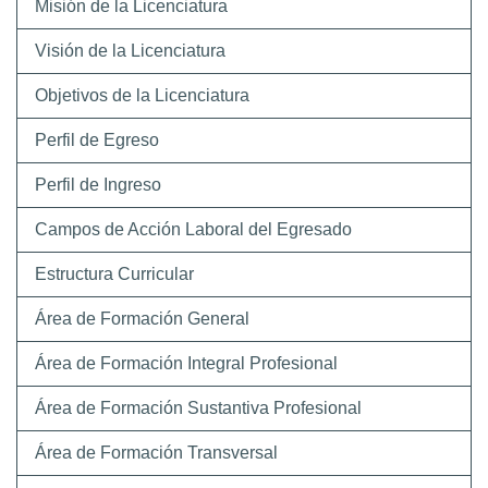
Misión de la Licenciatura
Visión de la Licenciatura
Objetivos de la Licenciatura
Perfil de Egreso
Perfil de Ingreso
Campos de Acción Laboral del Egresado
Estructura Curricular
Área de Formación General
Área de Formación Integral Profesional
Área de Formación Sustantiva Profesional
Área de Formación Transversal