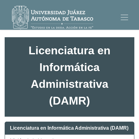
Licenciatura en
Informática
Administrativa
(DAMR)
Licenciatura en Informática Administrativa (DAMR)