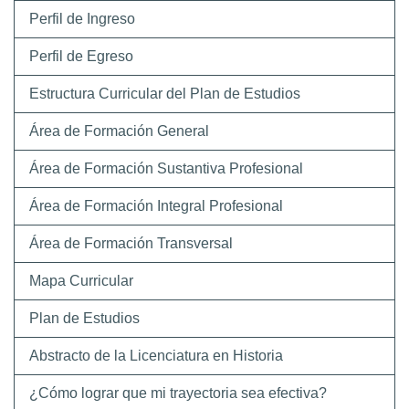
Perfil de Ingreso
Perfil de Egreso
Estructura Curricular del Plan de Estudios
Área de Formación General
Área de Formación Sustantiva Profesional
Área de Formación Integral Profesional
Área de Formación Transversal
Mapa Curricular
Plan de Estudios
Abstracto de la Licenciatura en Historia
¿Cómo lograr que mi trayectoria sea efectiva?