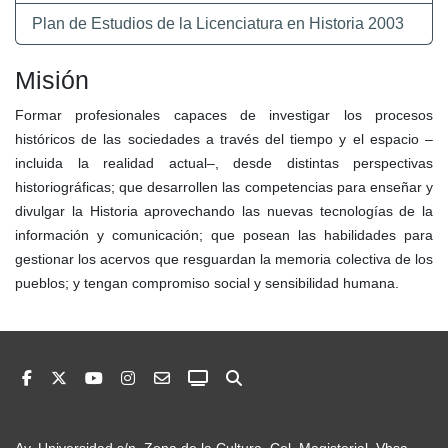
Plan de Estudios de la Licenciatura en Historia 2003
Misión
Formar profesionales capaces de investigar los procesos
históricos de las sociedades a través del tiempo y el espacio –
incluida la realidad actual–, desde distintas perspectivas
historiográficas; que desarrollen las competencias para enseñar y
divulgar la Historia aprovechando las nuevas tecnologías de la
información y comunicación; que posean las habilidades para
gestionar los acervos que resguardan la memoria colectiva de los
pueblos; y tengan compromiso social y sensibilidad humana.