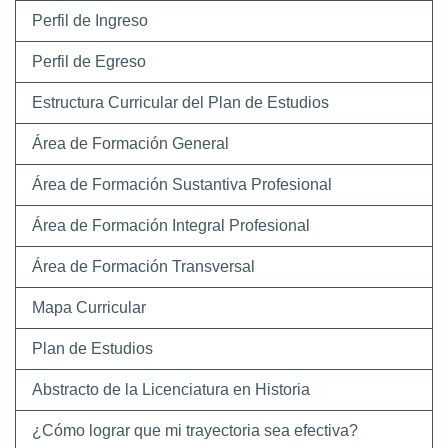
Perfil de Ingreso
Perfil de Egreso
Estructura Curricular del Plan de Estudios
Área de Formación General
Área de Formación Sustantiva Profesional
Área de Formación Integral Profesional
Área de Formación Transversal
Mapa Curricular
Plan de Estudios
Abstracto de la Licenciatura en Historia
¿Cómo lograr que mi trayectoria sea efectiva?