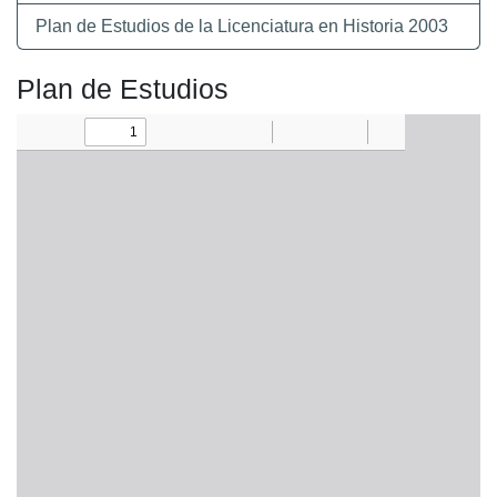
Plan de Estudios de la Licenciatura en Historia 2003
Plan de Estudios