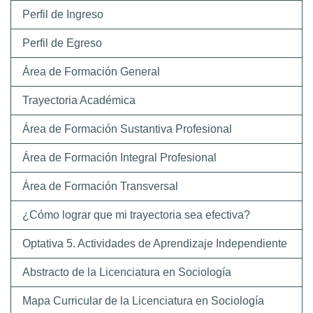
Perfil de Ingreso
Perfil de Egreso
Área de Formación General
Trayectoria Académica
Área de Formación Sustantiva Profesional
Área de Formación Integral Profesional
Área de Formación Transversal
¿Cómo lograr que mi trayectoria sea efectiva?
Optativa 5. Actividades de Aprendizaje Independiente
Abstracto de la Licenciatura en Sociología
Mapa Curricular de la Licenciatura en Sociología