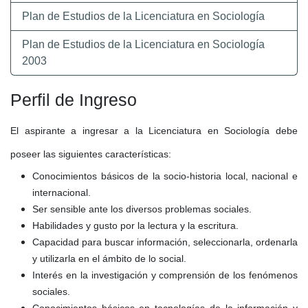
Plan de Estudios de la Licenciatura en Sociología
Plan de Estudios de la Licenciatura en Sociología
2003
Perfil de Ingreso
El aspirante a ingresar a la Licenciatura en Sociología debe
poseer las siguientes características:
Conocimientos básicos de la socio-historia local, nacional e
internacional.
Ser sensible ante los diversos problemas sociales.
Habilidades y gusto por la lectura y la escritura.
Capacidad para buscar información, seleccionarla, ordenarla
y utilizarla en el ámbito de lo social.
Interés en la investigación y comprensión de los fenómenos
sociales.