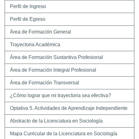
Perfil de Ingreso
Perfil de Egreso
Área de Formación General
Trayectoria Académica
Área de Formación Sustantiva Profesional
Área de Formación Integral Profesional
Área de Formación Transversal
¿Cómo lograr que mi trayectoria sea efectiva?
Optativa 5. Actividades de Aprendizaje Independiente
Abstracto de la Licenciatura en Sociología
Mapa Curricular de la Licenciatura en Sociología