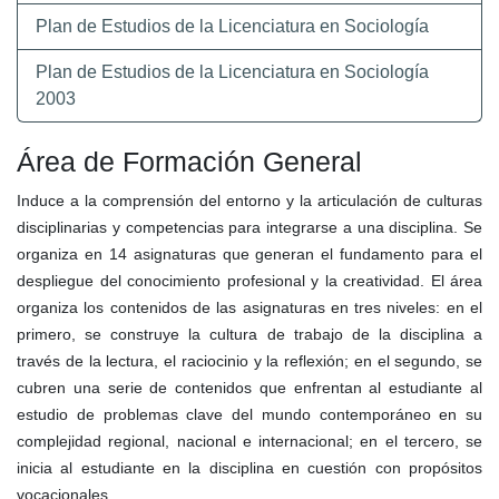
Plan de Estudios de la Licenciatura en Sociología
Plan de Estudios de la Licenciatura en Sociología
2003
Área de Formación General
Induce a la comprensión del entorno y la articulación de culturas
disciplinarias y competencias para integrarse a una disciplina. Se
organiza en 14 asignaturas que generan el fundamento para el
despliegue del conocimiento profesional y la creatividad. El área
organiza los contenidos de las asignaturas en tres niveles: en el
primero, se construye la cultura de trabajo de la disciplina a
través de la lectura, el raciocinio y la reflexión; en el segundo, se
cubren una serie de contenidos que enfrentan al estudiante al
estudio de problemas clave del mundo contemporáneo en su
complejidad regional, nacional e internacional; en el tercero, se
inicia al estudiante en la disciplina en cuestión con propósitos
vocacionales.