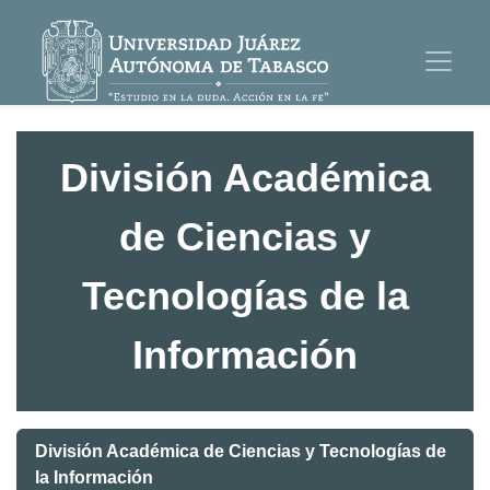
División Académica
de Ciencias y
Tecnologías de la
Información
División Académica de Ciencias y Tecnologías de
la Información