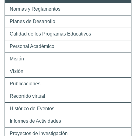
Normas y Reglamentos
Planes de Desarrollo
Calidad de los Programas Educativos
Personal Académico
Misión
Visión
Publicaciones
Recorrido virtual
Histórico de Eventos
Informes de Actividades
Proyectos de Investigación