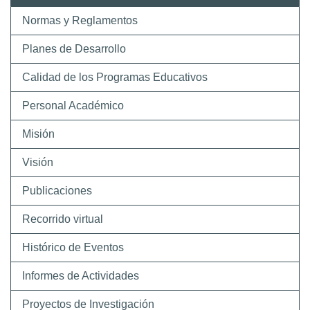
Normas y Reglamentos
Planes de Desarrollo
Calidad de los Programas Educativos
Personal Académico
Misión
Visión
Publicaciones
Recorrido virtual
Histórico de Eventos
Informes de Actividades
Proyectos de Investigación