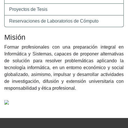
Proyectos de Tesis
Reservaciones de Laboratorios de Cómputo
Misión
Formar profesionales con una preparación integral en
Informática y Sistemas, capaces de proponer alternativas
de solución para resolver problemáticas aplicando la
tecnología informática, en un entorno económico y social
globalizado, asimismo, impulsar y desarrollar actividades
de investigación, difusión y extensión universitaria con
responsabilidad y ética profesional.