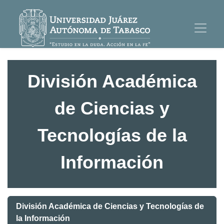
División Académica
de Ciencias y
Tecnologías de la
Información
División Académica de Ciencias y Tecnologías de
la Información