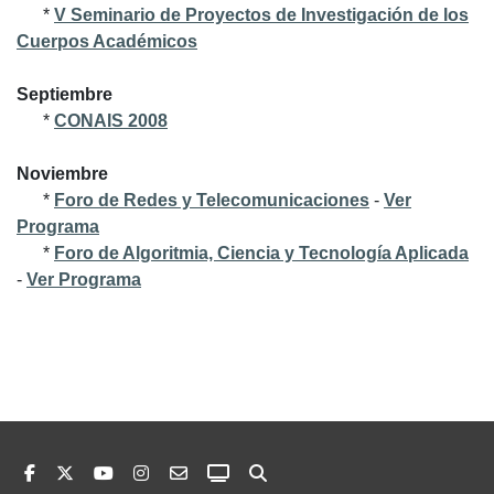
*
V Seminario de Proyectos de Investigación de los
Cuerpos Académicos
Septiembre
*
CONAIS 2008
Noviembre
*
Foro de Redes y Telecomunicaciones
-
Ver
Programa
*
Foro de Algoritmia, Ciencia y Tecnología Aplicada
-
Ver Programa