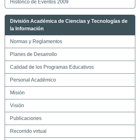
Histórico de Eventos 2009
División Académica de Ciencias y Tecnologías de
la Información
Normas y Reglamentos
Planes de Desarrollo
Calidad de los Programas Educativos
Personal Académico
Misión
Visión
Publicaciones
Recorrido virtual