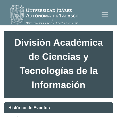
División Académica
de Ciencias y
Tecnologías de la
Información
Histórico de Eventos