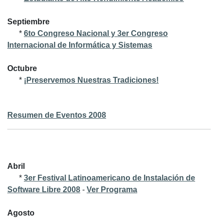
Septiembre
*
6to Congreso Nacional y 3er Congreso
Internacional de Informática y Sistemas
Octubre
*
¡Preservemos Nuestras Tradiciones!
Resumen de Eventos 2008
Abril
*
3er Festival Latinoamericano de Instalación de
Software Libre 2008
-
Ver Programa
Agosto