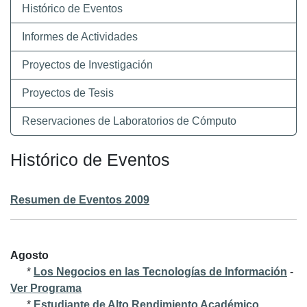
Histórico de Eventos
Informes de Actividades
Proyectos de Investigación
Proyectos de Tesis
Reservaciones de Laboratorios de Cómputo
Histórico de Eventos
Resumen de Eventos 2009
Agosto
*
Los Negocios en las Tecnologías de Información
-
Ver Programa
*
Estudiante de Alto Rendimiento Académico