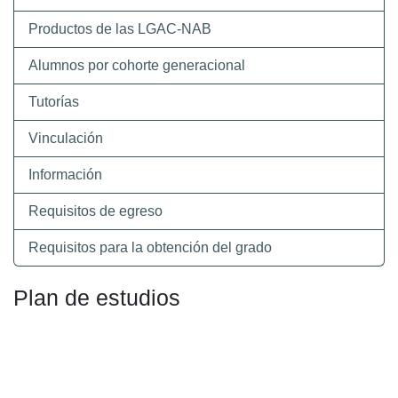
Productos de las LGAC-NAB
Alumnos por cohorte generacional
Tutorías
Vinculación
Información
Requisitos de egreso
Requisitos para la obtención del grado
Plan de estudios