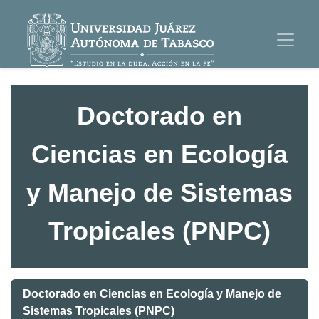
Doctorado en
Ciencias en Ecología
y Manejo de Sistemas
Tropicales (PNPC)
Doctorado en Ciencias en Ecología y Manejo de
Sistemas Tropicales (PNPC)