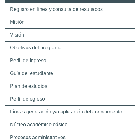
Registro en línea y consulta de resultados
Misión
Visión
Objetivos del programa
Perfil de Ingreso
Guía del estudiante
Plan de estudios
Perfil de egreso
Líneas generación y/o aplicación del conocimiento
Núcleo académico básico
Procesos administrativos