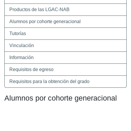
Productos de las LGAC-NAB
Alumnos por cohorte generacional
Tutorías
Vinculación
Información
Requisitos de egreso
Requisitos para la obtención del grado
Alumnos por cohorte generacional