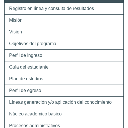
Registro en línea y consulta de resultados
Misión
Visión
Objetivos del programa
Perfil de Ingreso
Guía del estudiante
Plan de estudios
Perfil de egreso
Líneas generación y/o aplicación del conocimiento
Núcleo académico básico
Procesos administrativos