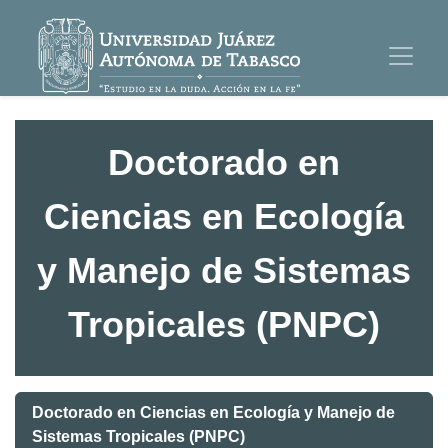
Doctorado en
Ciencias en Ecología
y Manejo de Sistemas
Tropicales (PNPC)
Doctorado en Ciencias en Ecología y Manejo de
Sistemas Tropicales (PNPC)