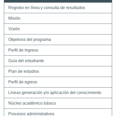
Registro en línea y consulta de resultados
Misión
Visión
Objetivos del programa
Perfil de Ingreso
Guía del estudiante
Plan de estudios
Perfil de egreso
Líneas generación y/o aplicación del conocimiento
Núcleo académico básico
Procesos administrativos