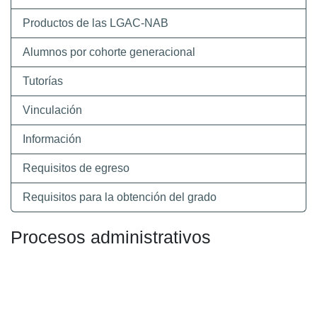
Productos de las LGAC-NAB
Alumnos por cohorte generacional
Tutorías
Vinculación
Información
Requisitos de egreso
Requisitos para la obtención del grado
Procesos administrativos