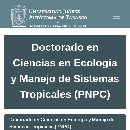
Doctorado en
Ciencias en Ecología
y Manejo de Sistemas
Tropicales (PNPC)
Doctorado en Ciencias en Ecología y Manejo de
Sistemas Tropicales (PNPC)