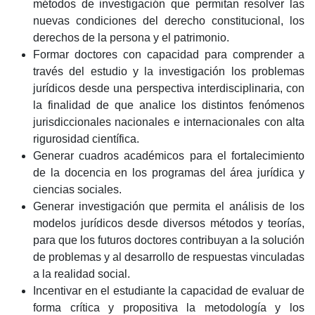
métodos de investigación que permitan resolver las
nuevas condiciones del derecho constitucional, los
derechos de la persona y el patrimonio.
Formar doctores con capacidad para comprender a
través del estudio y la investigación los problemas
jurídicos desde una perspectiva interdisciplinaria, con
la finalidad de que analice los distintos fenómenos
jurisdiccionales nacionales e internacionales con alta
rigurosidad científica.
Generar cuadros académicos para el fortalecimiento
de la docencia en los programas del área jurídica y
ciencias sociales.
Generar investigación que permita el análisis de los
modelos jurídicos desde diversos métodos y teorías,
para que los futuros doctores contribuyan a la solución
de problemas y al desarrollo de respuestas vinculadas
a la realidad social.
Incentivar en el estudiante la capacidad de evaluar de
forma crítica y propositiva la metodología y los