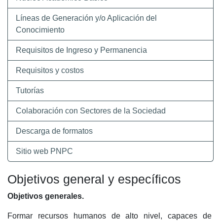
Líneas de Generación y/o Aplicación del
Conocimiento
Requisitos de Ingreso y Permanencia
Requisitos y costos
Tutorías
Colaboración con Sectores de la Sociedad
Descarga de formatos
Sitio web PNPC
Objetivos general y específicos
Objetivos generales.
Formar
recursos
humanos
de
alto
nivel,
capaces
de