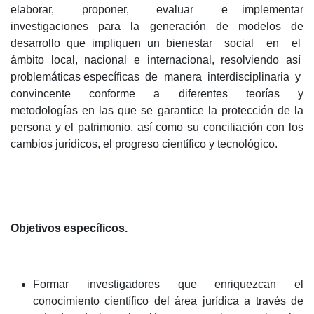
elaborar,
proponer,
evaluar
e implementar
investigaciones para la generación de modelos de
desarrollo que impliquen un bienestar
social
en
el
ámbito
local,
nacional
e
internacional,
resolviendo
así
problemáticas específicas
de
manera
interdisciplinaria
y
convincente
conforme
a
diferentes
teorías
y
metodologías en las que se garantice la protección de la
persona y el patrimonio, así como su conciliación con los
cambios jurídicos, el progreso científico y tecnológico.
Objetivos específicos.
Formar investigadores que enriquezcan el
conocimiento científico del área jurídica a través de