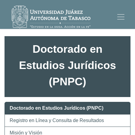
Doctorado en
Estudios Jurídicos
(PNPC)
Doctorado en Estudios Jurídicos (PNPC)
Registro en Línea y Consulta de Resultados
Misión y Visión