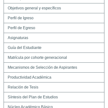
Objetivos general y específicos
Perfil de Igreso
Perfil de Egreso
Asignaturas
Guía del Estudiante
Matrícula por cohorte generacional
Mecanismos de Selección de Aspirantes
Productividad Académica
Relación de Tesis
Síntesis del Plan de Estudios
Núcleo Académico Básico